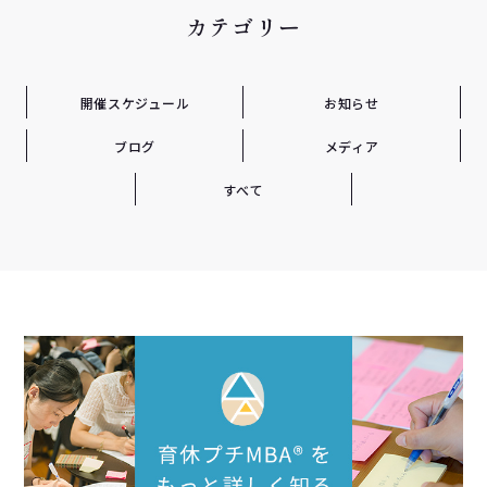
カテゴリー
開催スケジュール
お知らせ
ブログ
メディア
すべて