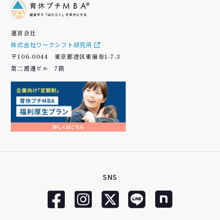
運営会社
株式会社ワークシフト研究所
〒106-0044 東京都港区東麻布1-7-3
第二渡邊ビル 7階
SNS