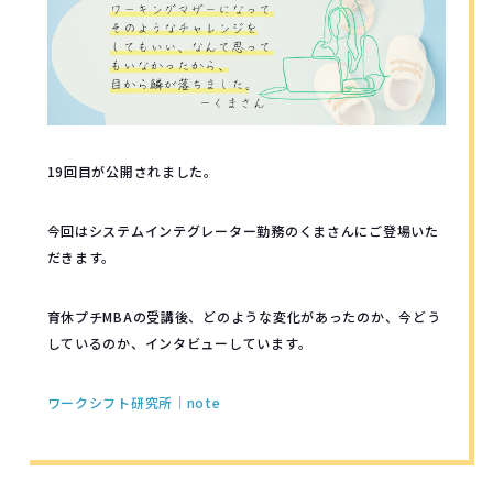
19回目が公開されました。
今回はシステムインテグレーター勤務のくまさんにご登場いた
だきます。
育休プチMBAの受講後、どのような変化があったのか、今どう
しているのか、インタビューしています。
ワークシフト研究所｜note