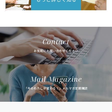
Contact
お気軽にお問い合わせください
Mail Magazine
「今のわたしが変わる！」メルマガ定期購読