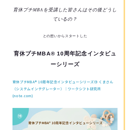
育休プチMBAを受講した皆さんはその後どうし
ているの？
との想いからスタートした
育休プチMBA® 10周年記念インタビュ
ーシリーズ
育休プチMBA® 10周年記念インタビューシリーズ⑲ くまさん
（システムインテグレーター）｜ワークシフト研究所
(note.com)