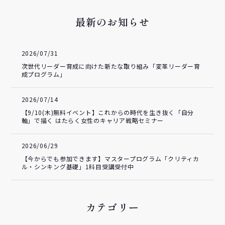
最新のお知らせ
2026/07/31
次世代リーダー育成に向けた新たな取り組み「変革リーダー育
成プログラム」
2026/07/14
【9/10(木)無料イベント】これからの時代を生き抜く「自分
軸」で描く はたらく女性のキャリア戦略セミナー
2026/06/29
【今からでも参加できます】マスタープログラム「クリティカ
ル・シンキング基礎」1科目受講受付中
カテゴリー