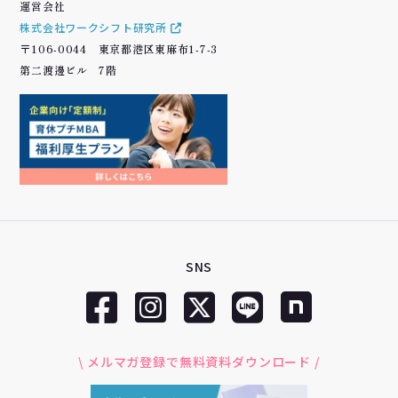
運営会社
株式会社ワークシフト研究所
〒106-0044 東京都港区東麻布1-7-3
第二渡邊ビル 7階
SNS
\ メルマガ登録で無料資料ダウンロード /