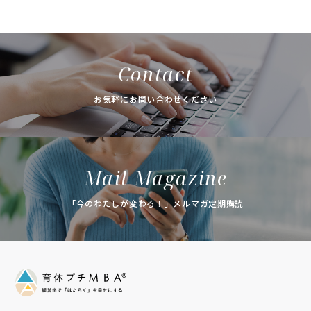
Contact
お気軽にお問い合わせください
Mail Magazine
「今のわたしが変わる！」メルマガ定期購読