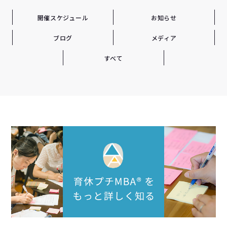
開催スケジュール
お知らせ
ブログ
メディア
すべて