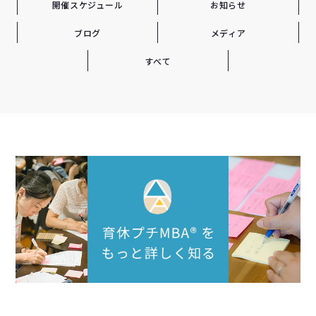
開催スケジュール
お知らせ
ブログ
メディア
すべて