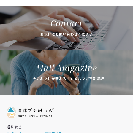
Contact
お気軽にお問い合わせください
Mail Magazine
「今のわたしが変わる！」メルマガ定期購読
運営会社