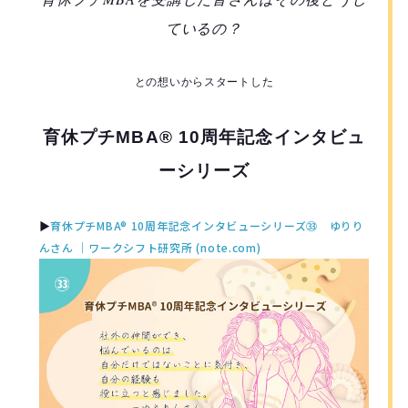
ているの？
との想いからスタートした
育休プチMBA® 10周年記念インタビュ
ーシリーズ
▶︎
育休プチMBA® 10周年記念インタビューシリーズ㉝ ゆりり
んさん ｜ワークシフト研究所 (note.com)