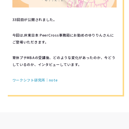
33回目が公開されました。
今回はJR東日本 PeerCross事務局にお勤めのゆりりんさんに
ご登場いただきます。
育休プチMBAの受講後、どのような変化があったのか、今どう
しているのか、インタビューしています。
ワークシフト研究所｜note