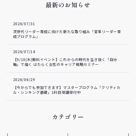
最新のお知らせ
2026/07/31
次世代リーダー育成に向けた新たな取り組み「変革リーダー育
成プログラム」
2026/07/14
【9/10(木)無料イベント】これからの時代を生き抜く「自分
軸」で描く はたらく女性のキャリア戦略セミナー
2026/06/29
【今からでも参加できます】マスタープログラム「クリティカ
ル・シンキング基礎」1科目受講受付中
カテゴリー