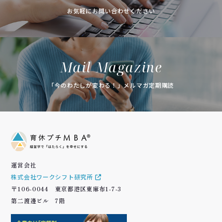
お気軽にお問い合わせください
Mail Magazine
「今のわたしが変わる！」メルマガ定期購読
運営会社
株式会社ワークシフト研究所
〒106-0044 東京都港区東麻布1-7-3
第二渡邊ビル 7階