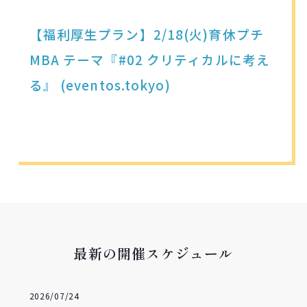
【福利厚生プラン】2/18(火)育休プチ
MBA テーマ『#02 クリティカルに考え
る』 (eventos.tokyo)
最新の開催スケジュール
2026/07/24