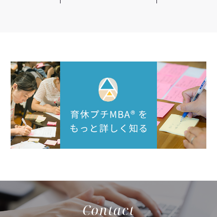
Contact