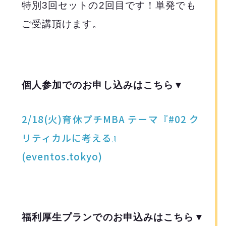
特別3回セットの2回目です！単発でも
ご受講頂けます。
個人参加でのお申し込みはこちら▼
2/18(火)育休プチMBA テーマ『#02 ク
リティカルに考える』
(eventos.tokyo)
福利厚生プランでのお申込みはこちら▼