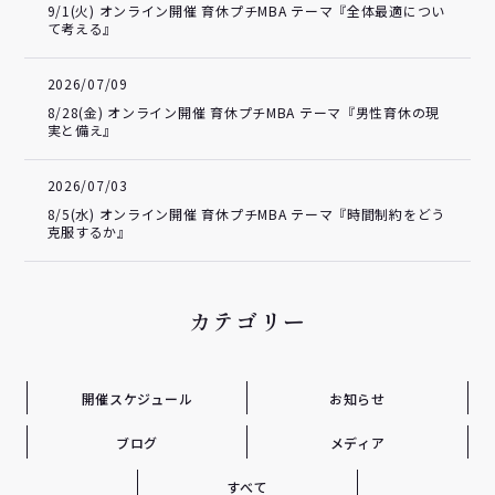
9/1(火) オンライン開催 育休プチMBA テーマ『全体最適につい
て考える』
2026/07/09
8/28(金) オンライン開催 育休プチMBA テーマ『男性育休の現
実と備え』
2026/07/03
8/5(水) オンライン開催 育休プチMBA テーマ『時間制約をどう
克服するか』
カテゴリー
開催スケジュール
お知らせ
ブログ
メディア
すべて