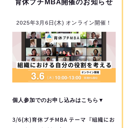
育休プチMBA開催のお知らせ
2025年3月6日(木) オンライン開催！
個人参加でのお申し込みはこちら▼
3
/6(木)育休プチMBA テーマ『組織にお