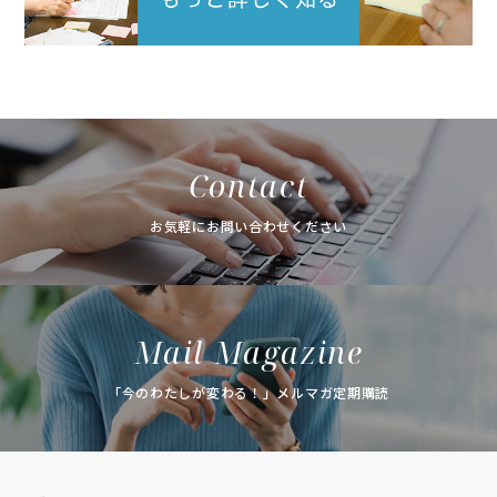
Contact
お気軽にお問い合わせください
Mail Magazine
「今のわたしが変わる！」メルマガ定期購読