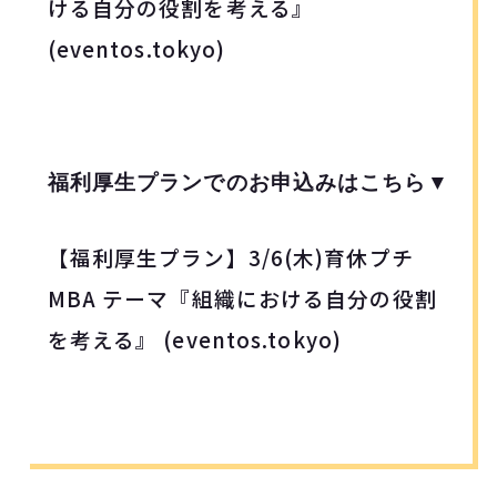
ける自分の役割を考える』
(eventos.tokyo)
福利厚生プランでのお申込みはこちら▼
【福利厚生プラン】3/6
(木)育休プチ
MBA テーマ『組織における自分の役割
を考える』 (eventos.tokyo)