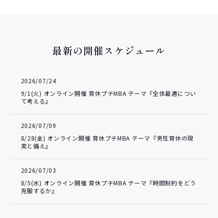
最新の開催スケジュール
2026/07/24
9/1(火) オンライン開催 育休プチMBA テーマ『全体最適につい
て考える』
2026/07/09
8/28(金) オンライン開催 育休プチMBA テーマ『男性育休の現
実と備え』
2026/07/03
8/5(水) オンライン開催 育休プチMBA テーマ『時間制約をどう
克服するか』