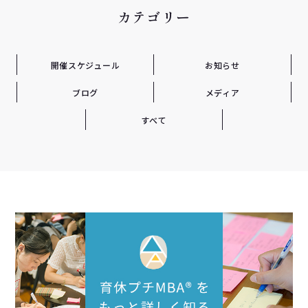
カテゴリー
開催スケジュール
お知らせ
ブログ
メディア
すべて