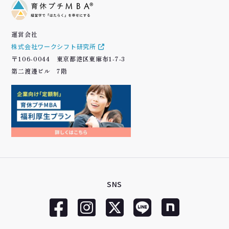
運営会社
株式会社ワークシフト研究所
〒106-0044 東京都港区東麻布1-7-3
第二渡邊ビル 7階
SNS