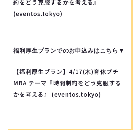
約をどう克服するかを考える』
(eventos.tokyo)
福利厚生プランでのお申込みはこちら▼
【福利厚生プラン】4/17
(木)育休プチ
MBA テーマ『時間制約をどう克服する
かを考える』 (eventos.tokyo)