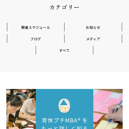
カテゴリー
開催スケジュール
お知らせ
ブログ
メディア
すべて