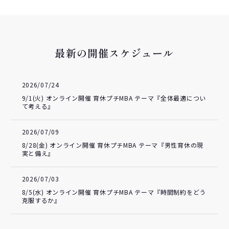
最新の開催スケジュール
2026/07/24
9/1(火) オンライン開催 育休プチMBA テーマ『全体最適につい
て考える』
2026/07/09
8/28(金) オンライン開催 育休プチMBA テーマ『男性育休の現
実と備え』
2026/07/03
8/5(水) オンライン開催 育休プチMBA テーマ『時間制約をどう
克服するか』