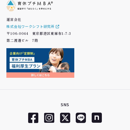
運営会社
株式会社ワークシフト研究所
〒106-0044 東京都港区東麻布1-7-3
第二渡邊ビル 7階
SNS