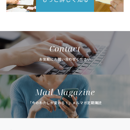
Contact
お気軽にお問い合わせください
Mail Magazine
「今のわたしが変わる！」メルマガ定期購読