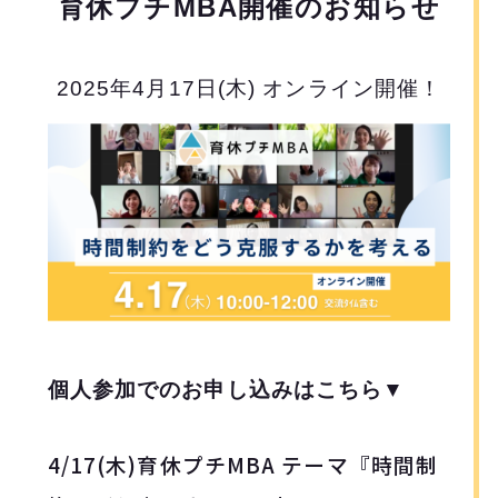
育休プチMBA開催のお知らせ
2025年4月17日(木) オンライン開催！
個人参加でのお申し込みはこちら▼
4
/17(木)育休プチMBA テーマ『時間制