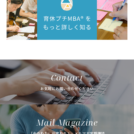
Contact
お気軽にお問い合わせください
Mail Magazine
「今のわたしが変わる！」メルマガ定期購読