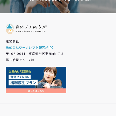
運営会社
株式会社ワークシフト研究所
〒106-0044 東京都港区東麻布1-7-3
第二渡邊ビル 7階