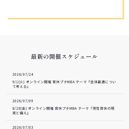
最新の開催スケジュール
2026/07/24
9/1(火) オンライン開催 育休プチMBA テーマ『全体最適につい
て考える』
2026/07/09
8/28(金) オンライン開催 育休プチMBA テーマ『男性育休の現
実と備え』
2026/07/03