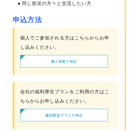
● 同じ状況の方々と交流したい方
申込方法
個人でご参加される方はこちらからお申
し込みください。
個人参加で申込
会社の福利厚生プランをご利用の方はこ
ちらからお申し込みください。
福利厚生プランで申込