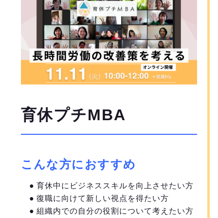
育休プチMBA
こんな方におすすめ
● 育休中にビジネススキルを向上させたい方
● 復職に向けて新しい視点を得たい方
● 組織内での自分の役割について考えたい方