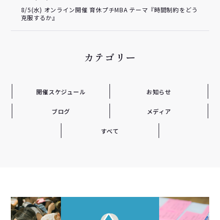
8/5(水) オンライン開催 育休プチMBA テーマ『時間制約をどう
克服するか』
カテゴリー
開催スケジュール
お知らせ
ブログ
メディア
すべて