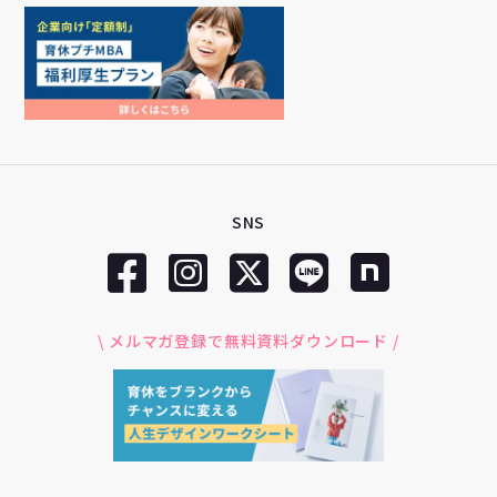
SNS
\ メルマガ登録で無料資料ダウンロード /