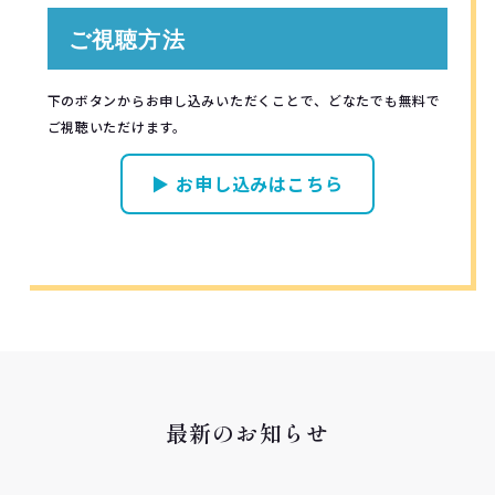
ご視聴方法
下のボタンからお申し込みいただくことで、どなたでも無料で
ご視聴いただけます。
▶ お申し込みはこちら
最新のお知らせ