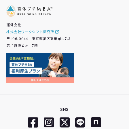
運営会社
株式会社ワークシフト研究所
〒106-0044 東京都港区東麻布1-7-3
第二渡邊ビル 7階
SNS