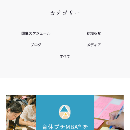
カテゴリー
開催スケジュール
お知らせ
ブログ
メディア
すべて