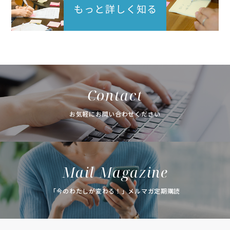
Contact
お気軽にお問い合わせください
Mail Magazine
「今のわたしが変わる！」メルマガ定期購読