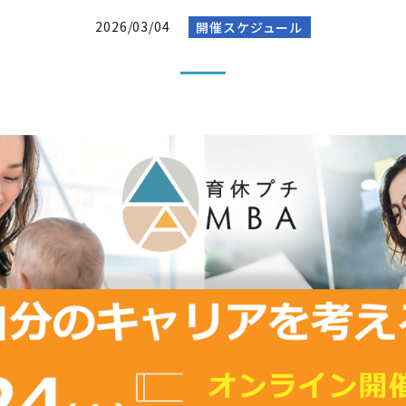
2026/03/04
開催スケジュール