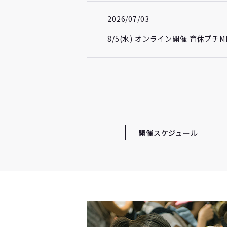
2026/07/03
8/5(水) オンライン開催 育休プ
開催スケジュール