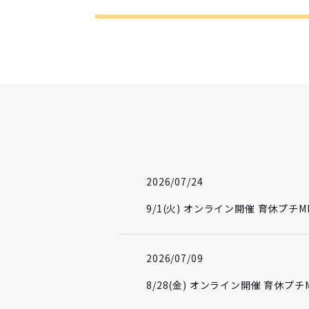
2026/07/24
9/1(火) オンライン開催 育休プ
2026/07/09
8/28(金) オンライン開催 育休