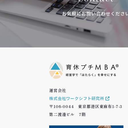
お気軽にお問い合わせくださ
運営会社
株式会社ワークシフト研究所
〒106-0044 東京都港区東麻布1-7-3
第二渡邊ビル 7階