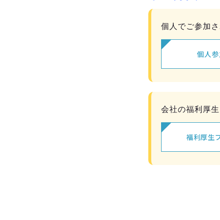
個人でご参加さ
個人参
会社の福利厚生
福利厚生