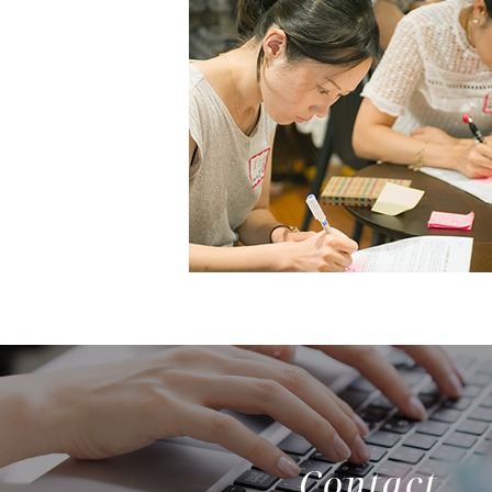
Contact