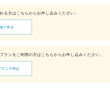
れる方はこちらからお申し込みください。
加で申込
プランをご利用の方はこちらからお申し込みください。
プランで申込