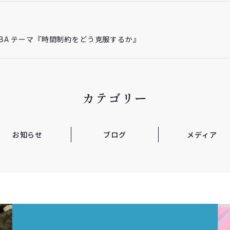
チMBA テーマ『時間制約をどう克服するか』
カテゴリー
お知らせ
ブログ
メディア