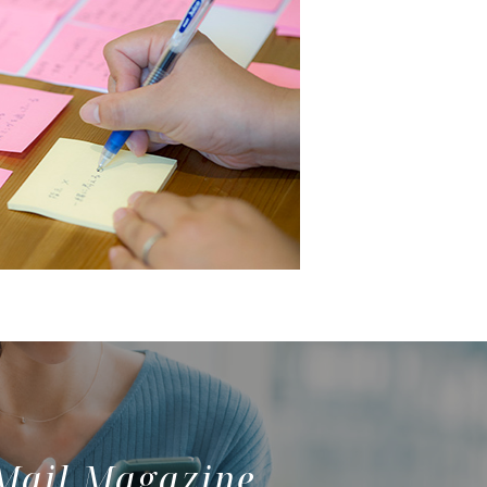
Mail Magazine