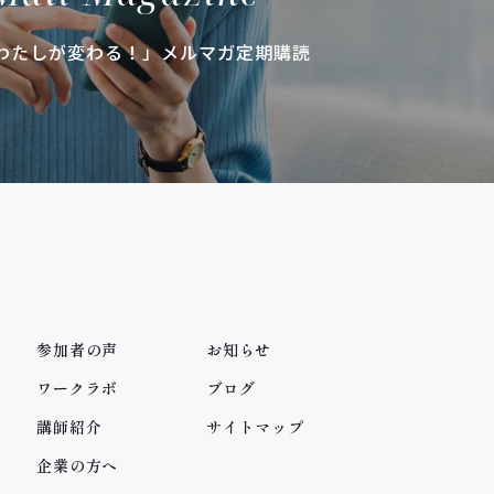
わたしが変わる！」メルマガ定期購読
参加者の声
お知らせ
ワークラボ
ブログ
講師紹介
サイトマップ
企業の方へ