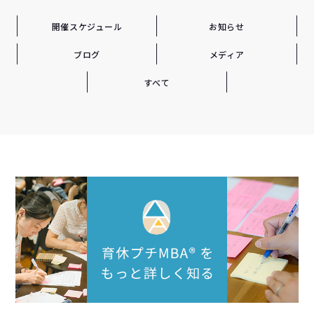
開催スケジュール
お知らせ
ブログ
メディア
すべて