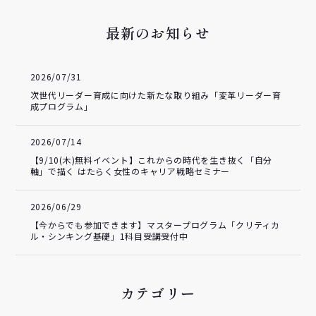
最新のお知らせ
2026/07/31
次世代リーダー育成に向けた新たな取り組み「変革リーダー育
成プログラム」
2026/07/14
【9/10(木)無料イベント】これからの時代を生き抜く「自分
軸」で描く はたらく女性のキャリア戦略セミナー
2026/06/29
【今からでも参加できます】マスタープログラム「クリティカ
ル・シンキング基礎」1科目受講受付中
カテゴリー