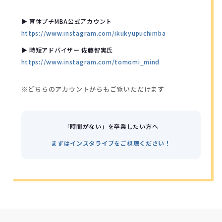
▶ 育休プチMBA公式アカウント
https://www.instagram.com/ikukyupuchimba
▶ 時短アドバイザー 佐藤智実氏
https://www.instagram.com/tomomi_mind
※どちらのアカウントからもご覧いただけます
「時間がない」を卒業したい方へ
まずはインスタライブをご視聴ください！