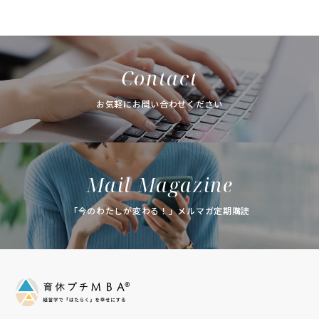
Contact
お気軽にお問い合わせください
Mail Magazine
「今のわたしが変わる！」メルマガ定期購読