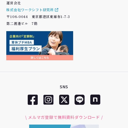
運営会社
株式会社ワークシフト研究所
〒106-0044 東京都港区東麻布1-7-3
第二渡邊ビル 7階
SNS
\ メルマガ登録で無料資料ダウンロード /