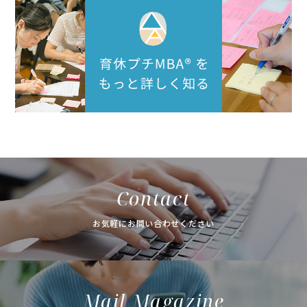
Contact
お気軽にお問い合わせください
Mail Magazine