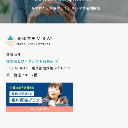
「今のわたしが変わる！」メルマガ定期購読
運営会社
株式会社ワークシフト研究所
〒106-0044 東京都港区東麻布1-7-3
第二渡邊ビル 7階