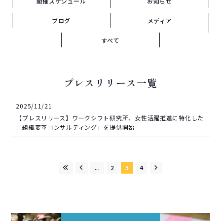
開催スケジュール
お知らせ
ブログ
メディア
すべて
プレスリリース一覧
2025/11/21
【プレスリリース】ワークシフト研究所、女性活躍推進に特化した
「組織変革コンサルティング」を提供開始
...
2
3
4