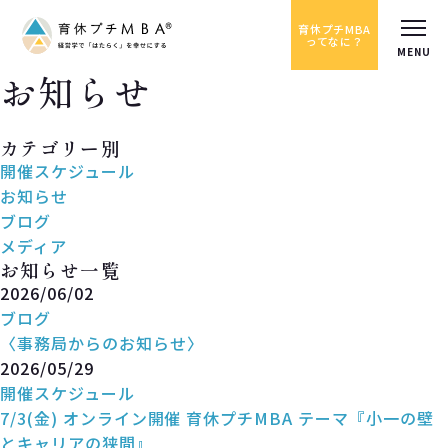
育休プチMBA
ってなに？
お知らせ
News
カテゴリー別
開催スケジュール
お知らせ
ブログ
メディア
お知らせ一覧
2026/06/02
ブログ
〈事務局からのお知らせ〉
2026/05/29
開催スケジュール
7/3(金) オンライン開催 育休プチMBA テーマ『小一の壁
とキャリアの狭間』