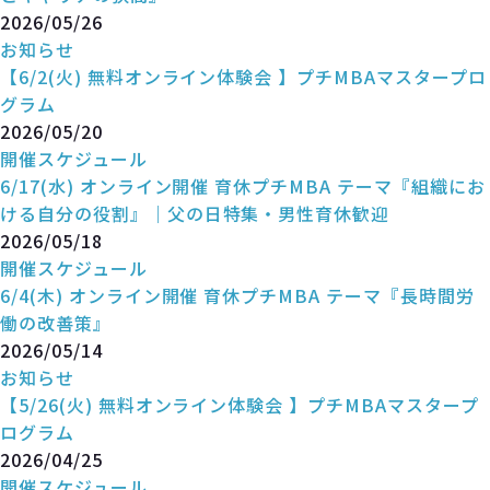
2026/05/26
お知らせ
【6/2(火) 無料オンライン体験会 】プチMBAマスタープロ
グラム
2026/05/20
開催スケジュール
6/17(水) オンライン開催 育休プチMBA テーマ『組織にお
ける自分の役割』｜父の日特集・男性育休歓迎
2026/05/18
開催スケジュール
6/4(木) オンライン開催 育休プチMBA テーマ『長時間労
働の改善策』
2026/05/14
お知らせ
【5/26(火) 無料オンライン体験会 】プチMBAマスタープ
ログラム
2026/04/25
開催スケジュール