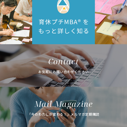
Contact
お気軽にお問い合わせください
Mail Magazine
「今のわたしが変わる！」メルマガ定期購読