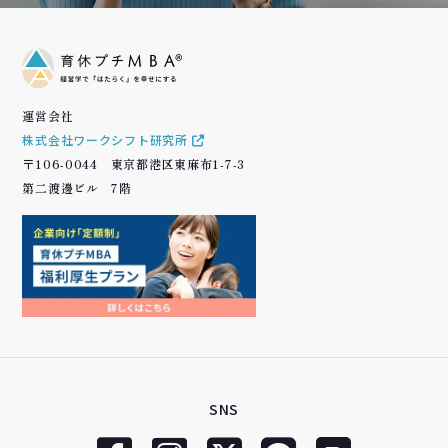
運営会社
株式会社ワークシフト研究所
〒106-0044 東京都港区東麻布1-7-3
第二渡邊ビル 7階
SNS