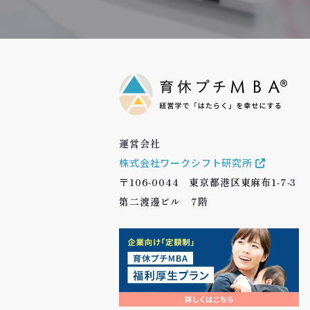
運営会社
株式会社ワークシフト研究所
〒106-0044 東京都港区東麻布1-7-3
第二渡邊ビル 7階