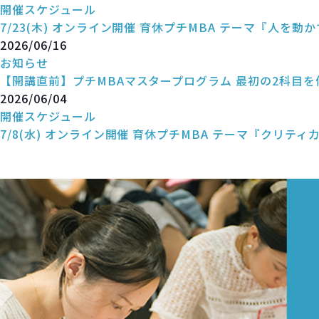
開催スケジュール
7/23(木) オンライン開催 育休プチMBA テーマ『人を動
2026/06/16
お知らせ
【開講直前】プチMBAマスタープログラム 最初の2科目
2026/06/04
開催スケジュール
7/8(水) オンライン開催 育休プチMBA テーマ『クリテ