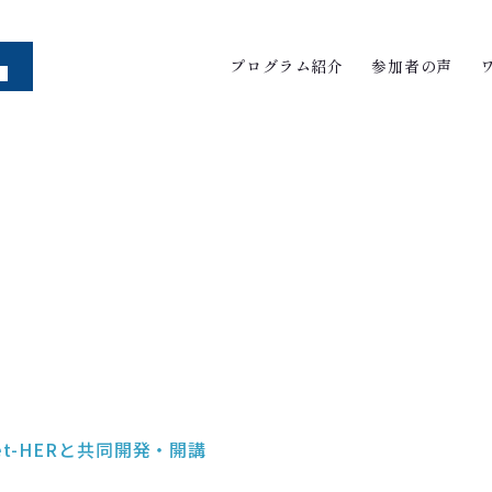
プログラム紹介
参加者の声
t-HERと共同開発・開講