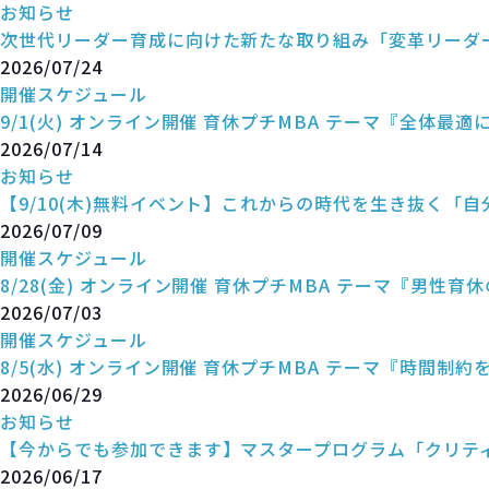
お知らせ
次世代リーダー育成に向けた新たな取り組み「変革リーダ
2026/07/24
開催スケジュール
9/1(火) オンライン開催 育休プチMBA テーマ『全体最
2026/07/14
お知らせ
【9/10(木)無料イベント】これからの時代を生き抜く「
2026/07/09
開催スケジュール
8/28(金) オンライン開催 育休プチMBA テーマ『男性育
2026/07/03
開催スケジュール
8/5(水) オンライン開催 育休プチMBA テーマ『時間制
2026/06/29
お知らせ
【今からでも参加できます】マスタープログラム「クリテ
2026/06/17