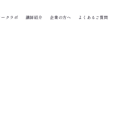
ワークラボ
講師紹介
企業の方へ
よくあるご質問