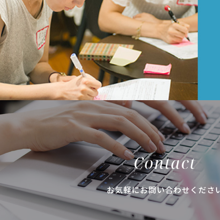
Contact
お気軽にお問い合わせくださ