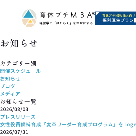
育休プチMBA 法人向け
福利厚生プラン
お知らせ
News
カテゴリー別
開催スケジュール
お知らせ
ブログ
メディア
お知らせ一覧
2026/08/03
プレスリリース
女性役員候補育成「変革リーダー育成プログラム」をToge
2026/07/31