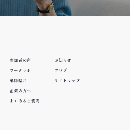
参加者の声
お知らせ
ワークラボ
ブログ
講師紹介
サイトマップ
企業の方へ
よくあるご質問