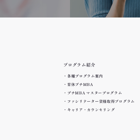
プログラム紹介
各種プログラム案内
育休プチMBA
プチMBA マスタープログラム
ファシリテーター資格取得プログラム
キャリア・カウンセリング