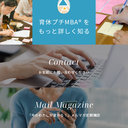
Contact
お気軽にお問い合わせください
Mail Magazine
「今のわたしが変わる！」メルマガ定期購読