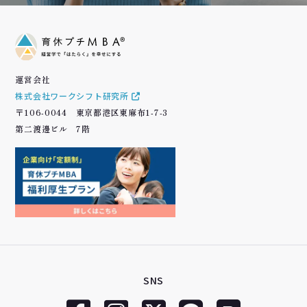
運営会社
株式会社ワークシフト研究所
〒106-0044 東京都港区東麻布1-7-3
第二渡邊ビル 7階
SNS