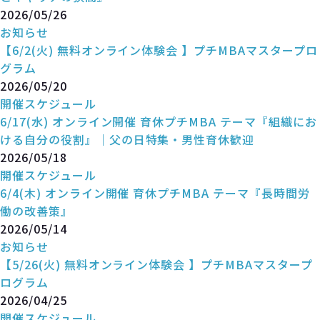
2026/05/26
お知らせ
【6/2(火) 無料オンライン体験会 】プチMBAマスタープロ
グラム
2026/05/20
開催スケジュール
6/17(水) オンライン開催 育休プチMBA テーマ『組織にお
ける自分の役割』｜父の日特集・男性育休歓迎
2026/05/18
開催スケジュール
6/4(木) オンライン開催 育休プチMBA テーマ『長時間労
働の改善策』
2026/05/14
お知らせ
【5/26(火) 無料オンライン体験会 】プチMBAマスタープ
ログラム
2026/04/25
開催スケジュール