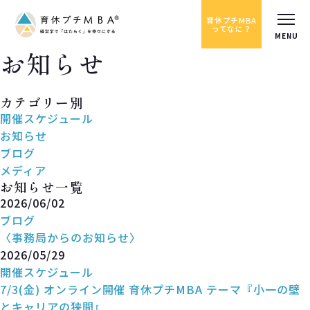
育休プチMBA
ってなに？
お知らせ
News
カテゴリー別
開催スケジュール
お知らせ
ブログ
メディア
お知らせ一覧
2026/06/02
ブログ
〈事務局からのお知らせ〉
2026/05/29
開催スケジュール
7/3(金) オンライン開催 育休プチMBA テーマ『小一の壁
とキャリアの狭間』