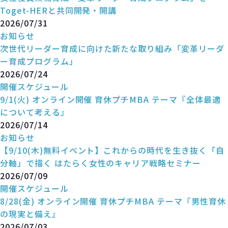
Toget-HERと共同開発・開講
2026/07/31
お知らせ
次世代リーダー育成に向けた新たな取り組み「変革リーダ
ー育成プログラム」
2026/07/24
開催スケジュール
9/1(火) オンライン開催 育休プチMBA テーマ『全体最適
について考える』
2026/07/14
お知らせ
【9/10(木)無料イベント】これからの時代を生き抜く「自
分軸」で描く はたらく女性のキャリア戦略セミナー
2026/07/09
開催スケジュール
8/28(金) オンライン開催 育休プチMBA テーマ『男性育休
の現実と備え』
2026/07/03