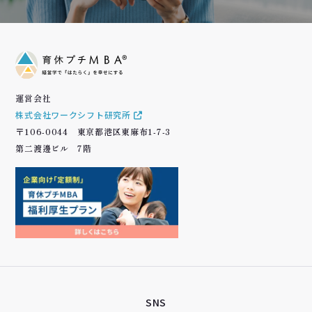
運営会社
株式会社ワークシフト研究所
〒106-0044 東京都港区東麻布1-7-3
第二渡邊ビル 7階
SNS