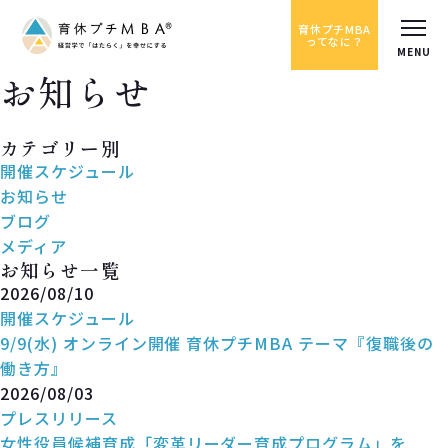
育休プチMBA
ってなに？
お知らせ
News
カテゴリー別
開催スケジュール
お知らせ
ブログ
メディア
お知らせ一覧
2026/08/10
開催スケジュール
9/9(水) オンライン開催 育休プチMBA テーマ『復職後の
働き方』
2026/08/03
プレスリリース
女性役員候補育成「変革リーダー育成プログラム」を