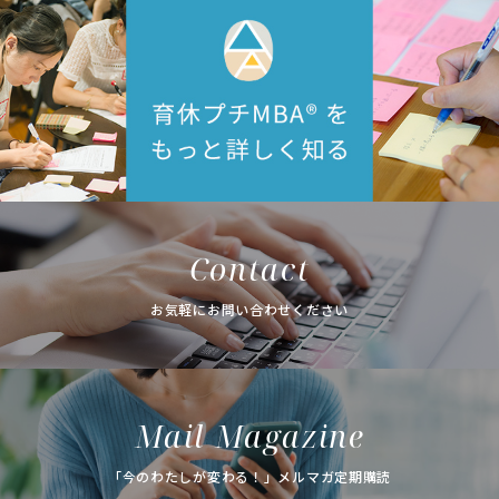
Contact
お気軽にお問い合わせください
Mail Magazine
「今のわたしが変わる！」メルマガ定期購読