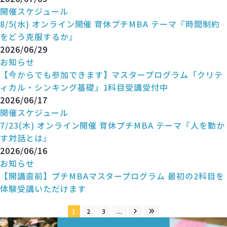
開催スケジュール
8/5(水) オンライン開催 育休プチMBA テーマ『時間制約
をどう克服するか』
2026/06/29
お知らせ
【今からでも参加できます】マスタープログラム「クリテ
ィカル・シンキング基礎」1科目受講受付中
2026/06/17
開催スケジュール
7/23(木) オンライン開催 育休プチMBA テーマ『人を動か
す対話とは』
2026/06/16
お知らせ
【開講直前】プチMBAマスタープログラム 最初の2科目を
体験受講いただけます
1
2
3
...