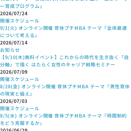
ー育成プログラム」
2026/07/24
開催スケジュール
9/1(火) オンライン開催 育休プチMBA テーマ『全体最適
について考える』
2026/07/14
お知らせ
【9/10(木)無料イベント】これからの時代を生き抜く「自
分軸」で描く はたらく女性のキャリア戦略セミナー
2026/07/09
開催スケジュール
8/28(金) オンライン開催 育休プチMBA テーマ『男性育休
の現実と備え』
2026/07/03
開催スケジュール
8/5(水) オンライン開催 育休プチMBA テーマ『時間制約
をどう克服するか』
2026/06/29