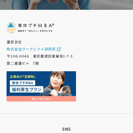
運営会社
株式会社ワークシフト研究所
〒106-0044 東京都港区東麻布1-7-3
第二渡邊ビル 7階
SNS