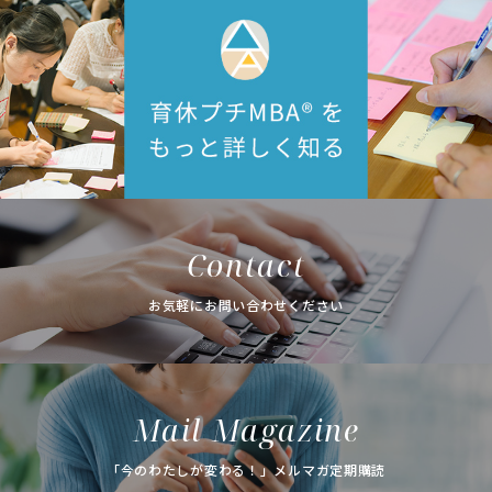
Contact
お気軽にお問い合わせください
Mail Magazine
「今のわたしが変わる！」メルマガ定期購読