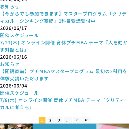
お知らせ
【今からでも参加できます】マスタープログラム「クリテ
ィカル・シンキング基礎」1科目受講受付中
2026/06/17
開催スケジュール
7/23(木) オンライン開催 育休プチMBA テーマ『人を動か
す対話とは』
2026/06/16
お知らせ
【開講直前】プチMBAマスタープログラム 最初の2科目を
体験受講いただけます
2026/06/04
開催スケジュール
7/8(水) オンライン開催 育休プチMBA テーマ『クリティ
カルに考える』
1
2
3
...