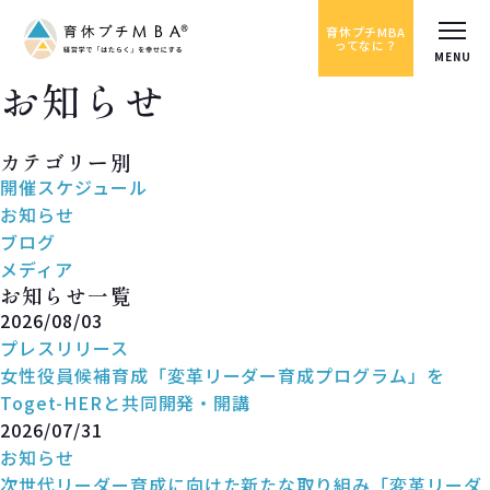
育休プチMBA
ってなに？
お知らせ
News
カテゴリー別
開催スケジュール
お知らせ
ブログ
メディア
お知らせ一覧
2026/08/03
プレスリリース
女性役員候補育成「変革リーダー育成プログラム」を
Toget-HERと共同開発・開講
2026/07/31
お知らせ
次世代リーダー育成に向けた新たな取り組み「変革リーダ