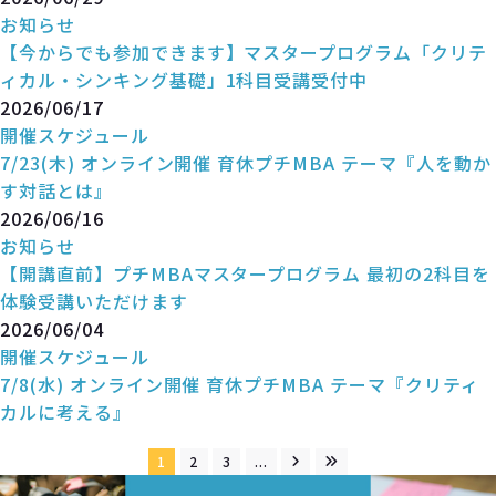
お知らせ
【今からでも参加できます】マスタープログラム「クリテ
ィカル・シンキング基礎」1科目受講受付中
2026/06/17
開催スケジュール
7/23(木) オンライン開催 育休プチMBA テーマ『人を動か
す対話とは』
2026/06/16
お知らせ
【開講直前】プチMBAマスタープログラム 最初の2科目を
体験受講いただけます
2026/06/04
開催スケジュール
7/8(水) オンライン開催 育休プチMBA テーマ『クリティ
カルに考える』
1
2
3
...