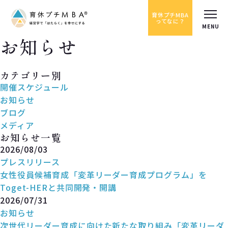
育休プチMBA
ってなに？
お知らせ
News
カテゴリー別
開催スケジュール
お知らせ
ブログ
メディア
お知らせ一覧
2026/08/03
プレスリリース
女性役員候補育成「変革リーダー育成プログラム」を
Toget-HERと共同開発・開講
2026/07/31
お知らせ
次世代リーダー育成に向けた新たな取り組み「変革リーダ