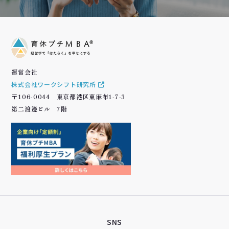
運営会社
株式会社ワークシフト研究所
〒106-0044 東京都港区東麻布1-7-3
第二渡邊ビル 7階
SNS