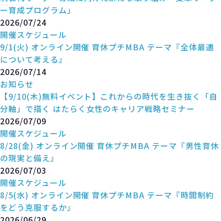
ー育成プログラム」
2026/07/24
開催スケジュール
9/1(火) オンライン開催 育休プチMBA テーマ『全体最適
について考える』
2026/07/14
お知らせ
【9/10(木)無料イベント】これからの時代を生き抜く「自
分軸」で描く はたらく女性のキャリア戦略セミナー
2026/07/09
開催スケジュール
8/28(金) オンライン開催 育休プチMBA テーマ『男性育休
の現実と備え』
2026/07/03
開催スケジュール
8/5(水) オンライン開催 育休プチMBA テーマ『時間制約
をどう克服するか』
2026/06/29