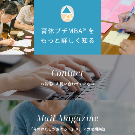
Contact
お気軽にお問い合わせください
Mail Magazine
「今のわたしが変わる！」メルマガ定期購読