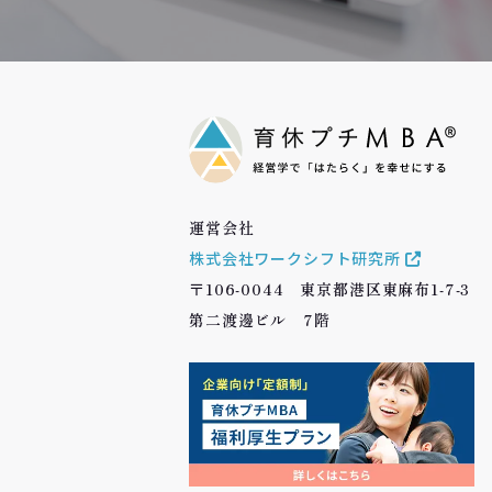
運営会社
株式会社ワークシフト研究所
〒106-0044 東京都港区東麻布1-7-3
第二渡邊ビル 7階