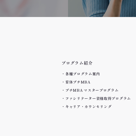
プログラム紹介
各種プログラム案内
育休プチMBA
プチMBA マスタープログラム
ファシリテーター資格取得プログラム
キャリア・カウンセリング