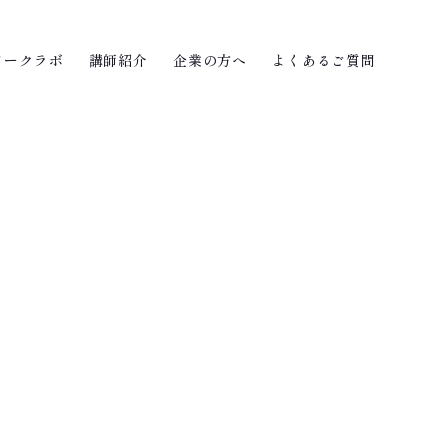
ワークラボ
講師紹介
企業の方へ
よくあるご質問