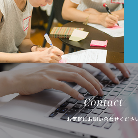
Contact
お気軽にお問い合わせくださ