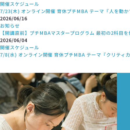
開催スケジュール
7/23(木) オンライン開催 育休プチMBA テーマ『人を動
2026/06/16
お知らせ
【開講直前】プチMBAマスタープログラム 最初の2科目
2026/06/04
開催スケジュール
7/8(水) オンライン開催 育休プチMBA テーマ『クリテ