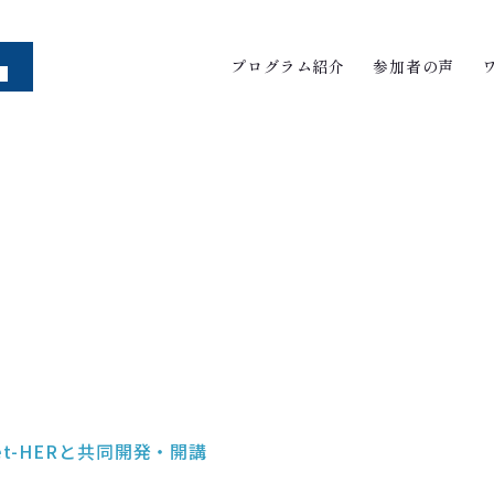
プログラム紹介
参加者の声
t-HERと共同開発・開講