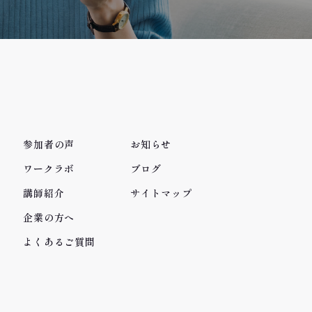
参加者の声
お知らせ
ワークラボ
ブログ
講師紹介
サイトマップ
企業の方へ
よくあるご質問