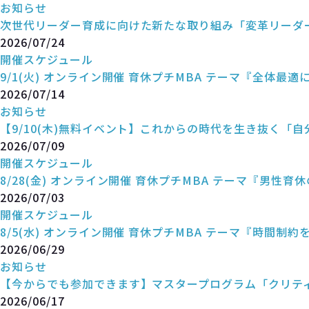
お知らせ
次世代リーダー育成に向けた新たな取り組み「変革リーダ
2026/07/24
開催スケジュール
9/1(火) オンライン開催 育休プチMBA テーマ『全体最
2026/07/14
お知らせ
【9/10(木)無料イベント】これからの時代を生き抜く「
2026/07/09
開催スケジュール
8/28(金) オンライン開催 育休プチMBA テーマ『男性育
2026/07/03
開催スケジュール
8/5(水) オンライン開催 育休プチMBA テーマ『時間制
2026/06/29
お知らせ
【今からでも参加できます】マスタープログラム「クリテ
2026/06/17