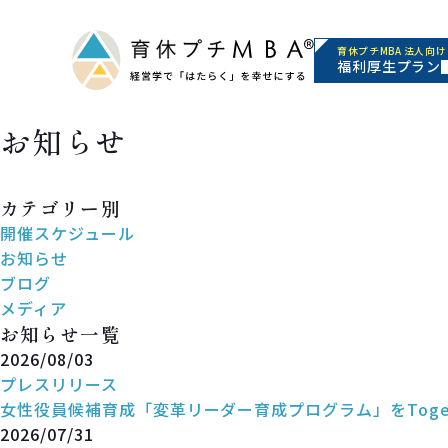
育休プチMBA 法人向け
福利厚生プラン
お知らせ
News
カテゴリー別
開催スケジュール
お知らせ
ブログ
メディア
お知らせ一覧
2026/08/03
プレスリリース
女性役員候補育成「変革リーダー育成プログラム」をToge
2026/07/31