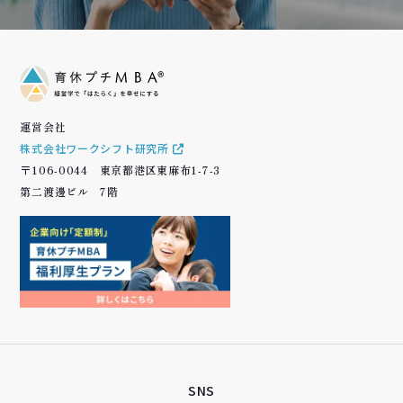
運営会社
株式会社ワークシフト研究所
〒106-0044 東京都港区東麻布1-7-3
第二渡邊ビル 7階
SNS