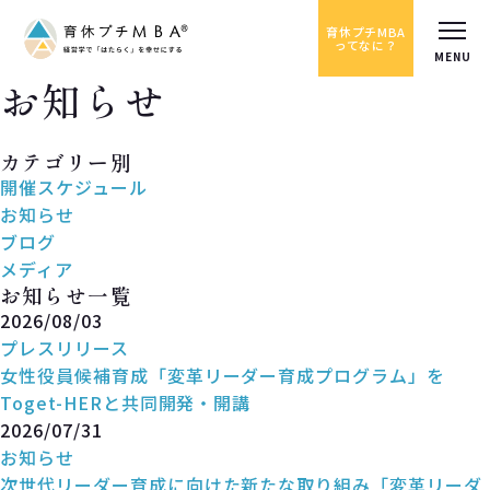
育休プチMBA
ってなに？
お知らせ
News
カテゴリー別
開催スケジュール
お知らせ
ブログ
メディア
お知らせ一覧
2026/08/03
プレスリリース
女性役員候補育成「変革リーダー育成プログラム」を
Toget-HERと共同開発・開講
2026/07/31
お知らせ
次世代リーダー育成に向けた新たな取り組み「変革リーダ