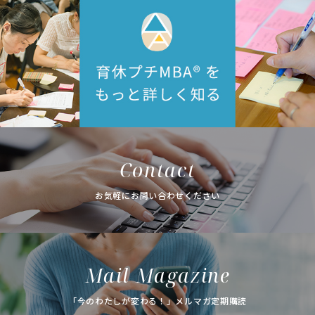
Contact
お気軽にお問い合わせください
Mail Magazine
「今のわたしが変わる！」メルマガ定期購読