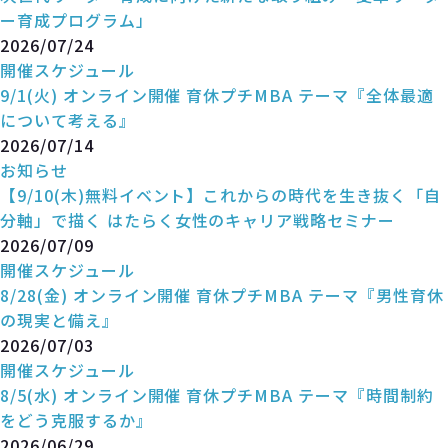
ー育成プログラム」
2026/07/24
開催スケジュール
9/1(火) オンライン開催 育休プチMBA テーマ『全体最適
について考える』
2026/07/14
お知らせ
【9/10(木)無料イベント】これからの時代を生き抜く「自
分軸」で描く はたらく女性のキャリア戦略セミナー
2026/07/09
開催スケジュール
8/28(金) オンライン開催 育休プチMBA テーマ『男性育休
の現実と備え』
2026/07/03
開催スケジュール
8/5(水) オンライン開催 育休プチMBA テーマ『時間制約
をどう克服するか』
2026/06/29