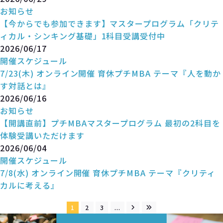
お知らせ
【今からでも参加できます】マスタープログラム「クリテ
ィカル・シンキング基礎」1科目受講受付中
2026/06/17
開催スケジュール
7/23(木) オンライン開催 育休プチMBA テーマ『人を動か
す対話とは』
2026/06/16
お知らせ
【開講直前】プチMBAマスタープログラム 最初の2科目を
体験受講いただけます
2026/06/04
開催スケジュール
7/8(水) オンライン開催 育休プチMBA テーマ『クリティ
カルに考える』
1
2
3
...