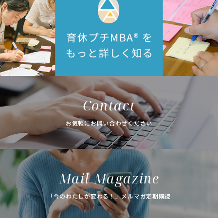
Contact
お気軽にお問い合わせください
Mail Magazine
「今のわたしが変わる！」メルマガ定期購読