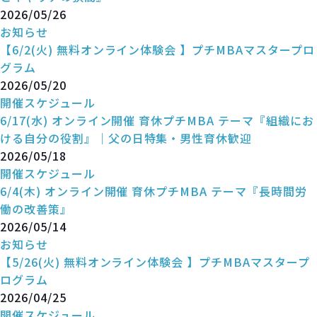
2026/05/26
お知らせ
【6/2(火) 無料オンライン体験会 】プチMBAマスタープロ
グラム
2026/05/20
開催スケジュール
6/17(水) オンライン開催 育休プチMBA テーマ『組織にお
ける自分の役割』｜父の日特集・男性育休歓迎
2026/05/18
開催スケジュール
6/4(木) オンライン開催 育休プチMBA テーマ『長時間労
働の改善策』
2026/05/14
お知らせ
【5/26(火) 無料オンライン体験会 】プチMBAマスタープ
ログラム
2026/04/25
開催スケジュール