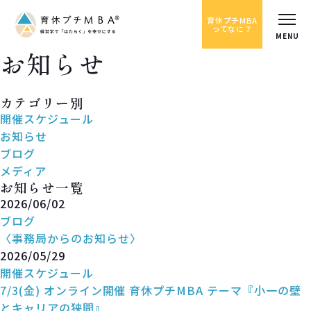
育休プチMBA
ってなに？
お知らせ
News
カテゴリー別
開催スケジュール
お知らせ
ブログ
メディア
お知らせ一覧
2026/06/02
ブログ
〈事務局からのお知らせ〉
2026/05/29
開催スケジュール
7/3(金) オンライン開催 育休プチMBA テーマ『小一の壁
とキャリアの狭間』