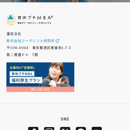
運営会社
株式会社ワークシフト研究所
〒106-0044 東京都港区東麻布1-7-3
第二渡邊ビル 7階
SNS