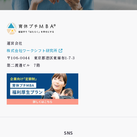
運営会社
株式会社ワークシフト研究所
〒106-0044 東京都港区東麻布1-7-3
第二渡邊ビル 7階
SNS