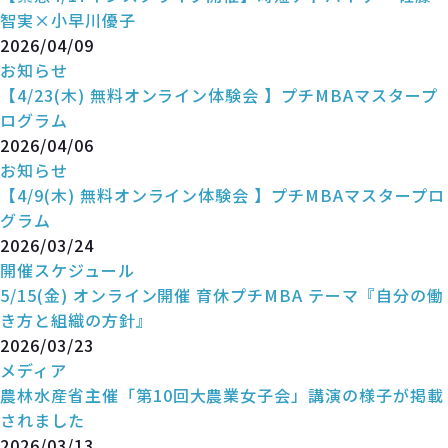
智実×小早川優子
2026/04/09
お知らせ
【4/23(木) 無料オンライン体験会 】プチMBAマスタープ
ログラム
2026/04/06
お知らせ
【4/9(木) 無料オンライン体験会 】プチMBAマスタープロ
グラム
2026/03/24
開催スケジュール
5/15(金) オンライン開催 育休プチMBA テーマ『自分の働
き方と組織の方針』
2026/03/23
メディア
農林水産省主催「第10回大農業女子会」講演の様子が掲載
されました
2026/03/13