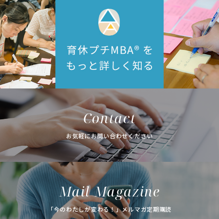
Contact
お気軽にお問い合わせください
Mail Magazine
「今のわたしが変わる！」メルマガ定期購読