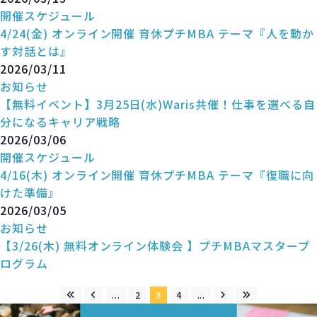
開催スケジュール
4/24(金) オンライン開催 育休プチMBA テーマ『人を動か
す対話とは』
2026/03/11
お知らせ
【無料イベント】3月25日(水)Waris共催！仕事を選べる自
分になるキャリア戦略
2026/03/06
開催スケジュール
4/16(木) オンライン開催 育休プチMBA テーマ『復職に向
けた準備』
2026/03/05
お知らせ
【3/26(木) 無料オンライン体験会 】プチMBAマスタープ
ログラム
...
2
3
4
...