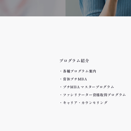
プログラム紹介
各種プログラム案内
育休プチMBA
プチMBA マスタープログラム
ファシリテーター資格取得プログラム
キャリア・カウンセリング