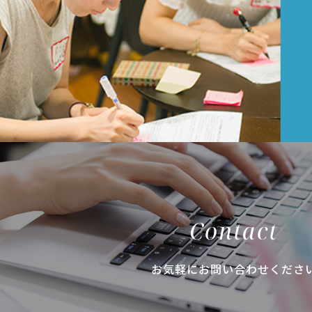
Contact
お気軽にお問い合わせくださ