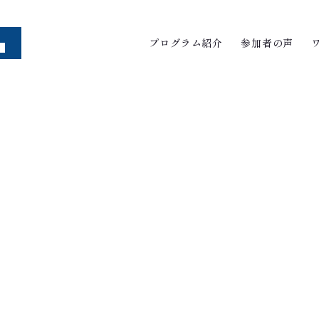
プログラム紹介
参加者の声