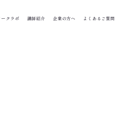
ワークラボ
講師紹介
企業の方へ
よくあるご質問