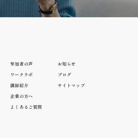
参加者の声
お知らせ
ワークラボ
ブログ
講師紹介
サイトマップ
企業の方へ
よくあるご質問