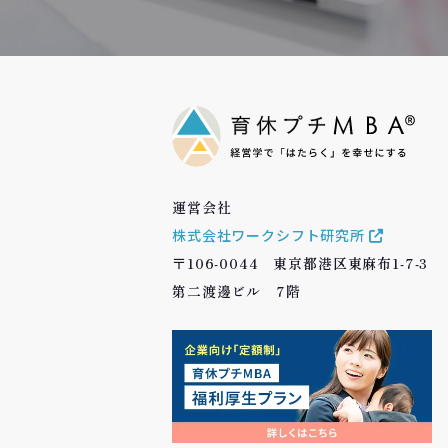
運営会社
株式会社ワークシフト研究所
〒106-0044 東京都港区東麻布1-7-3
第二渡邊ビル 7階