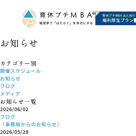
育休プチMBA 法人向け
福利厚生プラン
お知らせ
News
カテゴリー別
開催スケジュール
お知らせ
ブログ
メディア
お知らせ一覧
2026/06/02
ブログ
〈事務局からのお知らせ〉
2026/05/29