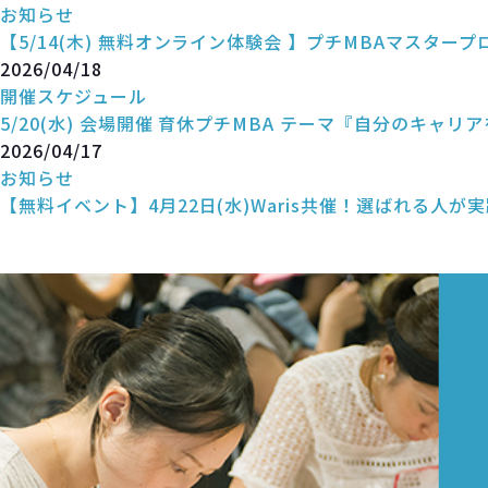
お知らせ
【5/14(木) 無料オンライン体験会 】プチMBAマスタープ
2026/04/18
開催スケジュール
5/20(水) 会場開催 育休プチMBA テーマ『自分のキャリ
2026/04/17
お知らせ
【無料イベント】4月22日(水)Waris共催！選ばれる人