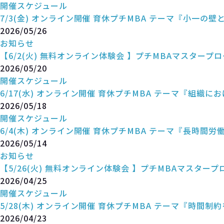
開催スケジュール
7/3(金) オンライン開催 育休プチMBA テーマ『小一の
2026/05/26
お知らせ
【6/2(火) 無料オンライン体験会 】プチMBAマスタープ
2026/05/20
開催スケジュール
6/17(水) オンライン開催 育休プチMBA テーマ『組
2026/05/18
開催スケジュール
6/4(木) オンライン開催 育休プチMBA テーマ『長時間
2026/05/14
お知らせ
【5/26(火) 無料オンライン体験会 】プチMBAマスタープ
2026/04/25
開催スケジュール
5/28(木) オンライン開催 育休プチMBA テーマ『時間
2026/04/23