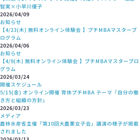
智実×小早川優子
2026/04/09
お知らせ
【4/23(木) 無料オンライン体験会 】プチMBAマスタープ
ログラム
2026/04/06
お知らせ
【4/9(木) 無料オンライン体験会 】プチMBAマスタープロ
グラム
2026/03/24
開催スケジュール
5/15(金) オンライン開催 育休プチMBA テーマ『自分の働
き方と組織の方針』
2026/03/23
メディア
農林水産省主催「第10回大農業女子会」講演の様子が掲載
されました
2026/03/13