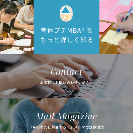
Contact
お気軽にお問い合わせください
Mail Magazine
「今のわたしが変わる！」メルマガ定期購読