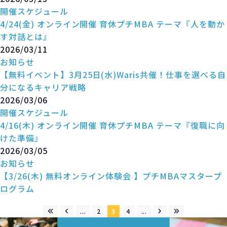
開催スケジュール
4/24(金) オンライン開催 育休プチMBA テーマ『人を動か
す対話とは』
2026/03/11
お知らせ
【無料イベント】3月25日(水)Waris共催！仕事を選べる自
分になるキャリア戦略
2026/03/06
開催スケジュール
4/16(木) オンライン開催 育休プチMBA テーマ『復職に向
けた準備』
2026/03/05
お知らせ
【3/26(木) 無料オンライン体験会 】プチMBAマスタープ
ログラム
...
2
3
4
...