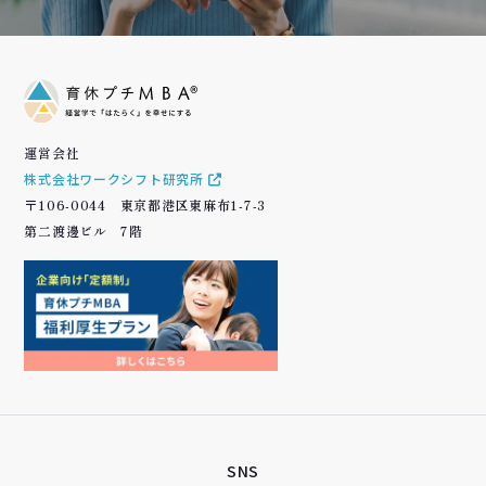
運営会社
株式会社ワークシフト研究所
〒106-0044 東京都港区東麻布1-7-3
第二渡邊ビル 7階
SNS