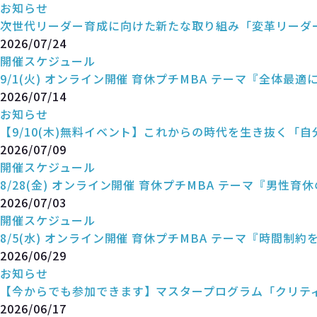
お知らせ
次世代リーダー育成に向けた新たな取り組み「変革リーダ
2026/07/24
開催スケジュール
9/1(火) オンライン開催 育休プチMBA テーマ『全体最
2026/07/14
お知らせ
【9/10(木)無料イベント】これからの時代を生き抜く「
2026/07/09
開催スケジュール
8/28(金) オンライン開催 育休プチMBA テーマ『男性育
2026/07/03
開催スケジュール
8/5(水) オンライン開催 育休プチMBA テーマ『時間制
2026/06/29
お知らせ
【今からでも参加できます】マスタープログラム「クリテ
2026/06/17