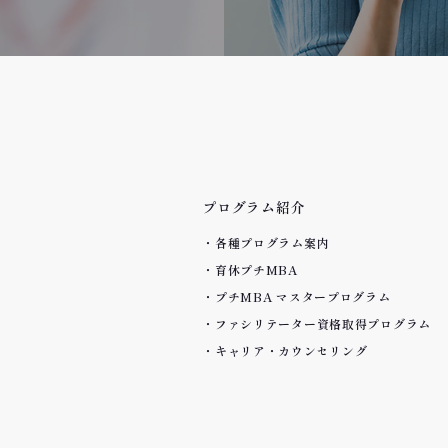
プログラム紹介
各種プログラム案内
育休プチMBA
プチMBA マスタープログラム
ファシリテーター資格取得プログラム
キャリア・カウンセリング