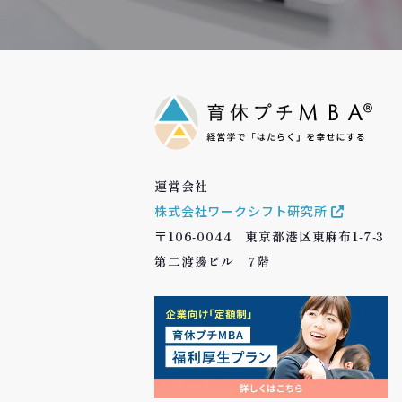
運営会社
株式会社ワークシフト研究所
〒106-0044 東京都港区東麻布1-7-3
第二渡邊ビル 7階