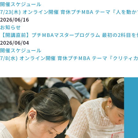
開催スケジュール
7/23(木) オンライン開催 育休プチMBA テーマ『人を動
2026/06/16
お知らせ
【開講直前】プチMBAマスタープログラム 最初の2科目
2026/06/04
開催スケジュール
7/8(水) オンライン開催 育休プチMBA テーマ『クリテ