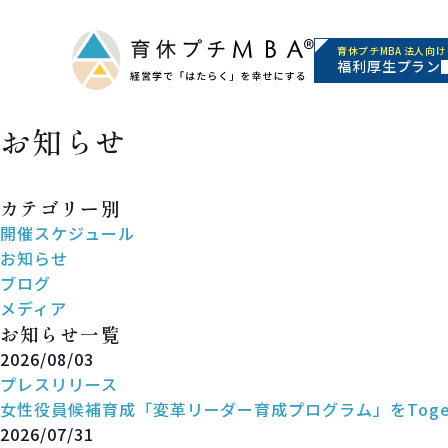
育休プチMBA 法人向け
福利厚生プラン
お知らせ
News
カテゴリー別
開催スケジュール
お知らせ
ブログ
メディア
お知らせ一覧
2026/08/03
プレスリリース
女性役員候補育成「変革リーダー育成プログラム」をToge
2026/07/31