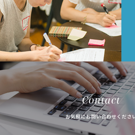
Contact
お気軽にお問い合わせくださ