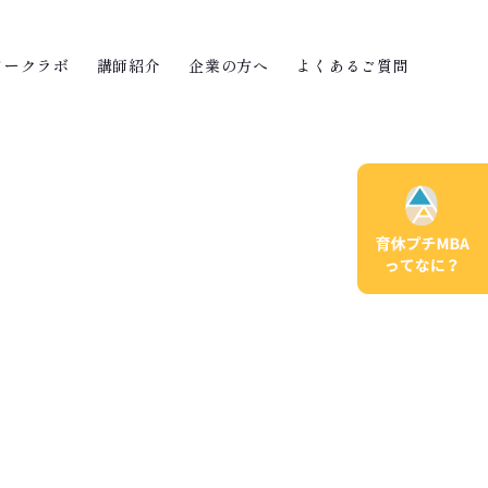
ワークラボ
講師紹介
企業の方へ
よくあるご質問