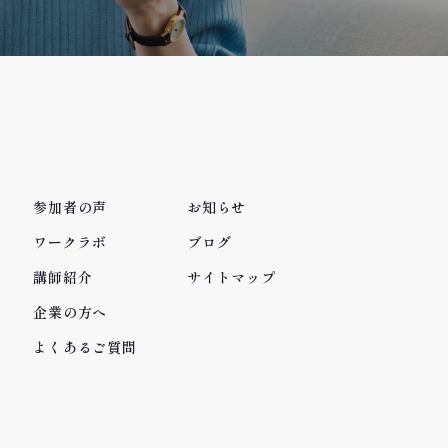
参加者の声
お知らせ
ワークラボ
ブログ
講師紹介
サイトマップ
企業の方へ
よくあるご質問