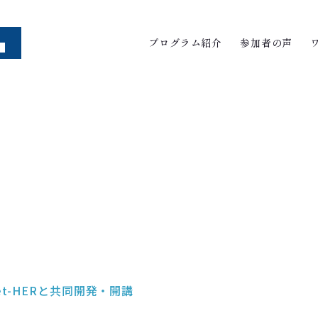
プログラム紹介
参加者の声
t-HERと共同開発・開講