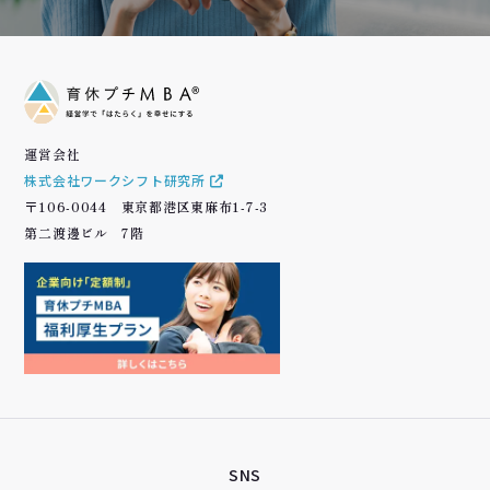
運営会社
株式会社ワークシフト研究所
〒106-0044 東京都港区東麻布1-7-3
第二渡邊ビル 7階
SNS