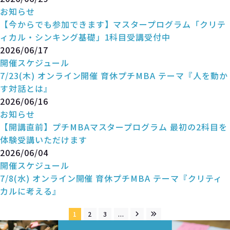
お知らせ
【今からでも参加できます】マスタープログラム「クリテ
ィカル・シンキング基礎」1科目受講受付中
2026/06/17
開催スケジュール
7/23(木) オンライン開催 育休プチMBA テーマ『人を動か
す対話とは』
2026/06/16
お知らせ
【開講直前】プチMBAマスタープログラム 最初の2科目を
体験受講いただけます
2026/06/04
開催スケジュール
7/8(水) オンライン開催 育休プチMBA テーマ『クリティ
カルに考える』
1
2
3
...