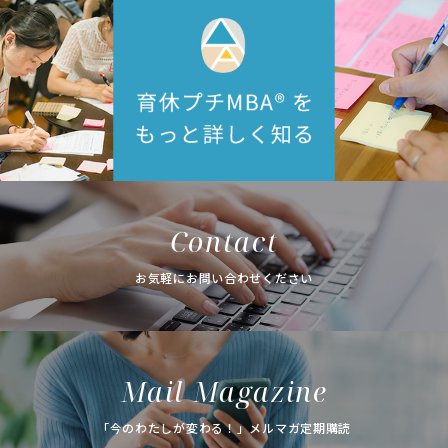
Contact
お気軽にお問い合わせください
Mail Magazine
「今のわたしが変わる！」メルマガ定期購読