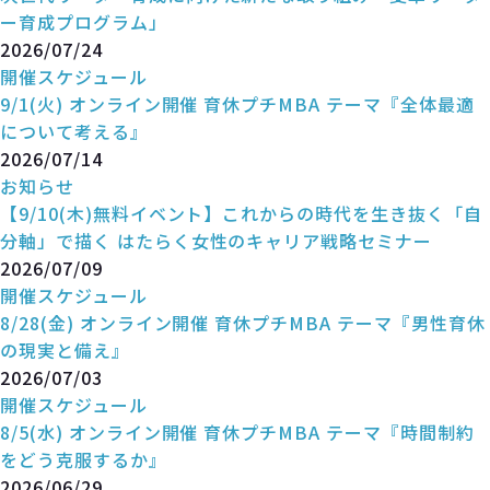
ー育成プログラム」
2026/07/24
開催スケジュール
9/1(火) オンライン開催 育休プチMBA テーマ『全体最適
について考える』
2026/07/14
お知らせ
【9/10(木)無料イベント】これからの時代を生き抜く「自
分軸」で描く はたらく女性のキャリア戦略セミナー
2026/07/09
開催スケジュール
8/28(金) オンライン開催 育休プチMBA テーマ『男性育休
の現実と備え』
2026/07/03
開催スケジュール
8/5(水) オンライン開催 育休プチMBA テーマ『時間制約
をどう克服するか』
2026/06/29