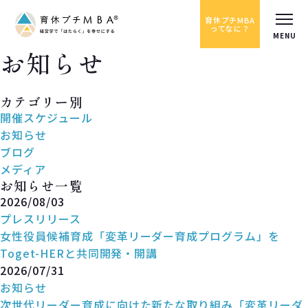
育休プチMBA
ってなに？
お知らせ
News
カテゴリー別
開催スケジュール
お知らせ
ブログ
メディア
お知らせ一覧
2026/08/03
プレスリリース
女性役員候補育成「変革リーダー育成プログラム」を
Toget-HERと共同開発・開講
2026/07/31
お知らせ
次世代リーダー育成に向けた新たな取り組み「変革リーダ