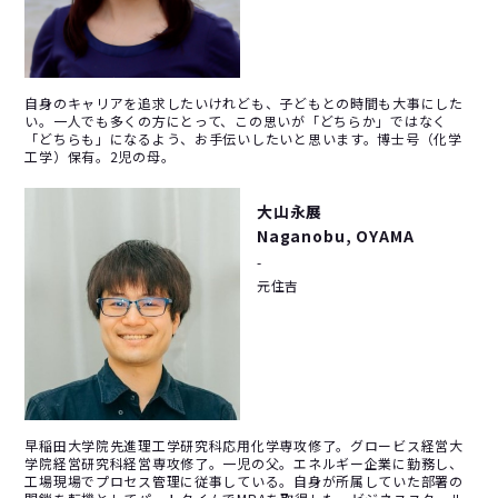
自身のキャリアを追求したいけれども、子どもとの時間も大事にした
い。一人でも多くの方にとって、この思いが「どちらか」ではなく
「どちらも」になるよう、お手伝いしたいと思います。博士号（化学
工学）保有。2児の母。
大山永展
Naganobu, OYAMA
-
元住吉
早稲田大学院先進理工学研究科応用化学専攻修了。グロービス経営大
学院経営研究科経営専攻修了。一児の父。エネルギー企業に勤務し、
工場現場でプロセス管理に従事している。自身が所属していた部署の