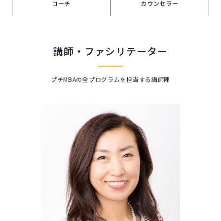
コーチ
カウンセラー
講師・ファシリテーター
プチMBAの全プログラムを担当する講師陣