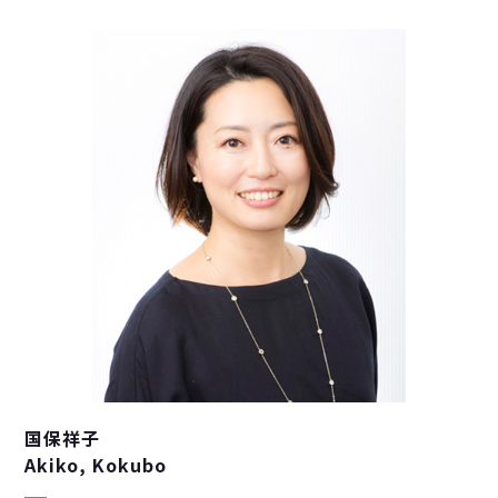
国保祥子
Akiko, Kokubo