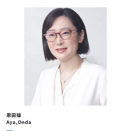
恩田操
Aya,Onda