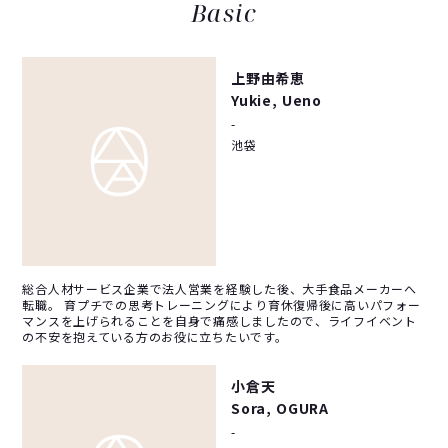
Basic
上野由希恵
Yukie, Ueno
-
池袋
総合人材サービス企業で法人営業を経験した後、大手食品メーカーへ
転職。 育プチでの思考トレーニングにより育休復帰後に高いパフォー
マンスを上げられることを自身で痛感しましたので、ライフイベント
の不安を抱えている方のお役に立ちたいです。
小倉天
Sora, OGURA
-