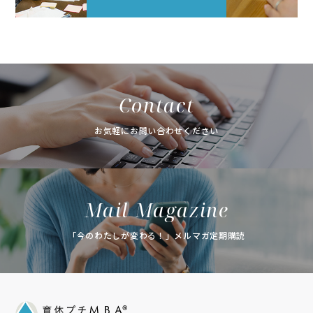
Contact
お気軽にお問い合わせください
Mail Magazine
「今のわたしが変わる！」メルマガ定期購読