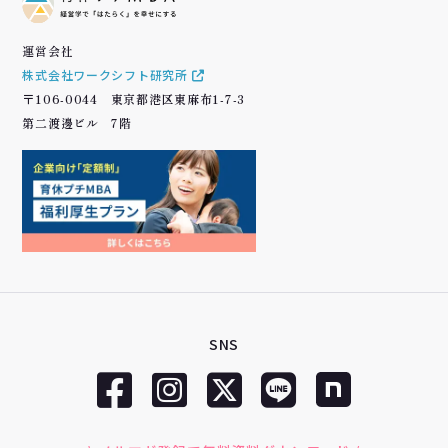
運営会社
株式会社ワークシフト研究所
〒106-0044 東京都港区東麻布1-7-3
第二渡邊ビル 7階
SNS