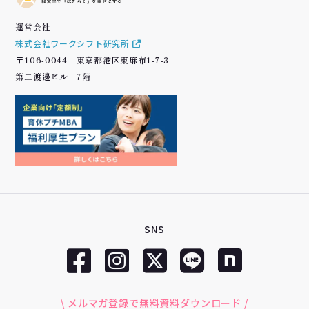
運営会社
株式会社ワークシフト研究所
〒106-0044 東京都港区東麻布1-7-3
第二渡邊ビル 7階
SNS
\ メルマガ登録で無料資料ダウンロード /