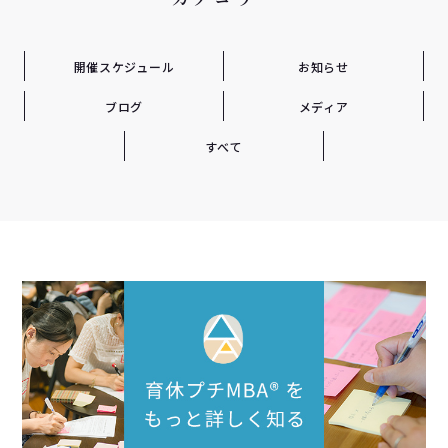
開催スケジュール
お知らせ
ブログ
メディア
すべて