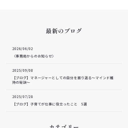
最新のブログ
2026/06/02
〈事務局からのお知らせ〉
2025/09/08
【ブログ】マネージャーとしての自分を振り返る～マインド維
持の秘訣～
2025/07/28
【ブログ】子育てが仕事に役立ったこと 5選
カテゴリー