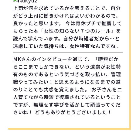
上司が何を求めているかを考えることで、自分
がどう上司に働きかければよいかわかるので、
良かったと思います。 今は育休プチで推薦して
もらった本「女性の知らない７つのルール」を
読んで学んでいます。
自分が時短者だから…と
遠慮していた気持ちは、女性特有なんですね
。
MKさんのインタビューを通じて、「時短だか
らここまでしかできない」という遠慮が女性特
有のものであるという気づきを取っ払い、管理
職やってみたい！と思えるようになるまでの道
のりにとても共感を覚えました。 お子さんを二
人育てながら時短で復職されているということ
ですが、無理せず学びを活かして頑張ってくだ
さいね！ どうもありがとうございました！