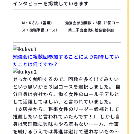
インタビューを掲載していきます
M・Kさん（営業）
勉強会参加回数：6回（3回コー
ス＋復職準備コース）
第二子出産後に勉強会参加
勉強会に複数回参加することにより期待してい
たことは何ですか？
せっかく勉強するので、回数を多く出てみたい
という思いから３回コースを選択しました。 自
分自身は会社から、働く女性のロールモデルと
して活躍してほしい、と言われていました。
（支店長から、将来女性のリーダー候補として
推薦したいと言われていたんです！） しかし自
身は管理職に興味もやる気もない…一方、仕事
を続けるうえでは昇進は避けて通れないもの…