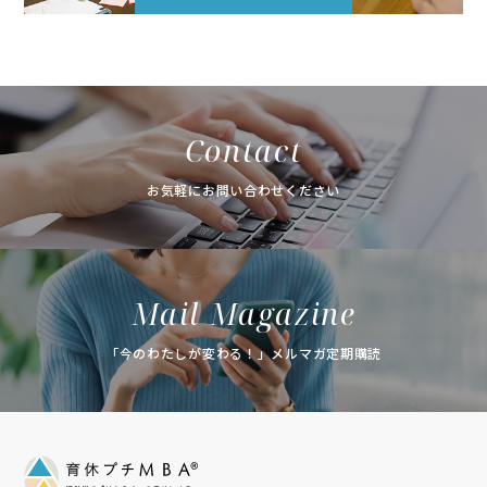
Contact
お気軽にお問い合わせください
Mail Magazine
「今のわたしが変わる！」メルマガ定期購読