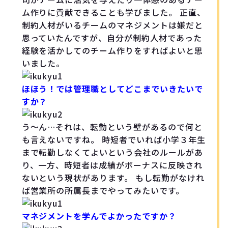
ム作りに貢献できることも学びました。 正直、
制約人材がいるチームのマネジメントは嫌だと
思っていたんですが、自分が制約人材であった
経験を活かしてのチーム作りをすればよいと思
いました。
ほほう！では管理職としてどこまでいきたいで
すか？
う〜ん…それは、転勤という壁があるので何と
も言えないですね。 時短者でいれば小学３年生
まで転勤しなくてよいという会社のルールがあ
り、一方、時短者は成績がボーナスに反映され
ないという現状があります。 もし転勤がなけれ
ば営業所の所属長までやってみたいです。
マネジメントを学んでよかったですか？