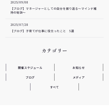
2025/09/08
【ブログ】マネージャーとしての自分を振り返る～マインド維
持の秘訣～
2025/07/28
【ブログ】子育てが仕事に役立ったこと 5選
カテゴリー
開催スケジュール
お知らせ
ブログ
メディア
すべて