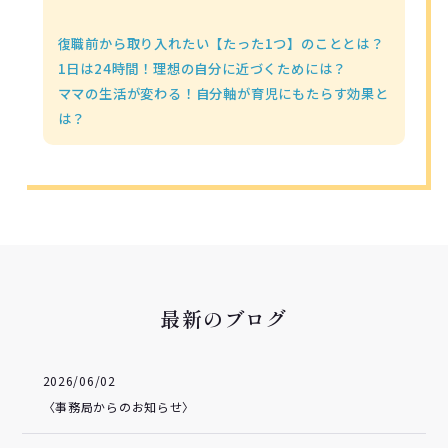
復職前から取り入れたい【たった1つ】のこととは？
1日は24時間！理想の自分に近づくためには？
ママの生活が変わる！自分軸が育児にもたらす効果と
は？
最新のブログ
2026/06/02
〈事務局からのお知らせ〉