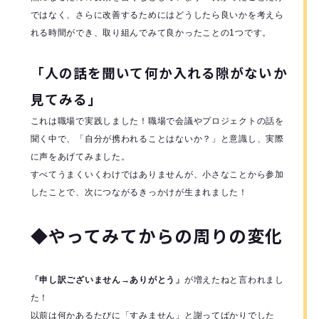
ではなく、さらに改善するためにはどうしたら良いかを考えら
れる時間ができ、取り組んでみて良かったことの1つです。
「人の話を聞いて何か入れる隙がないか
見てみる」
これは職場で実践しました！職場で会議やプロジェクトの話を
聞く中で、「自分が携われることはないか？」と意識し、実際
に声をあげてみました。
すべてうまくいくわけではありませんが、小さなことから参加
したことで、次につながるきっかけが生まれました！
◆やってみてからの周りの変化
「申し訳ございません→ありがとう」
が増えたねと言われまし
た！
以前は何かあるたびに「すみません」と謝ってばかりでした