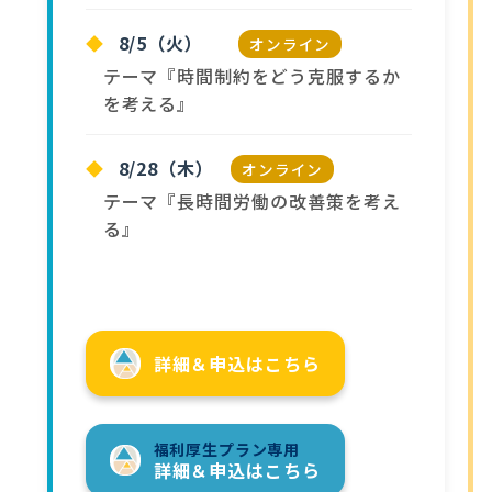
◆
8/5（火）
オンライン
テーマ『時間制約をどう克服するか
を考える』
◆
8/28（木）
オンライン
テーマ『長時間労働の改善策を考え
る』
詳細＆申込はこちら
福利厚生プラン専用
詳細＆申込はこちら