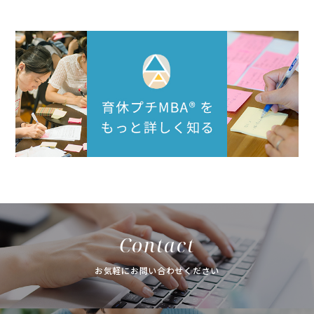
Contact
お気軽にお問い合わせください