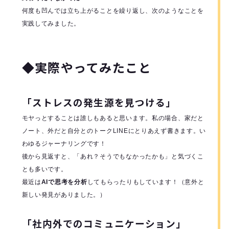
何度も凹んでは立ち上がることを繰り返し、次のようなことを
実践してみました。
◆実際やってみたこと
「ストレスの発生源を見つける」
モヤっとすることは誰しもあると思います。私の場合、家だと
ノート、外だと自分とのトークLINEにとりあえず書きます。い
わゆるジャーナリングです！
後から見返すと、「あれ？そうでもなかったかも」と気づくこ
とも多いです。
最近は
AIで思考を分析
してもらったりもしています！（意外と
新しい発見がありました。）
「社内外でのコミュニケーション」