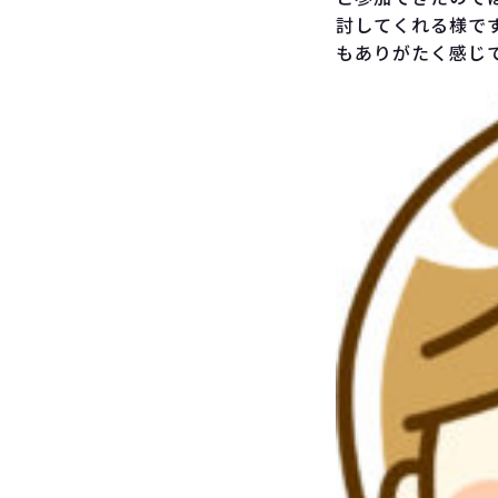
討してくれる様で
もありがたく感じ