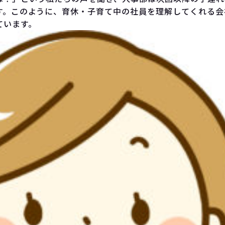
す。このように、育休・子育て中の社員を理解してくれる会
ています。