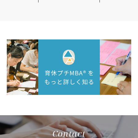
Contact