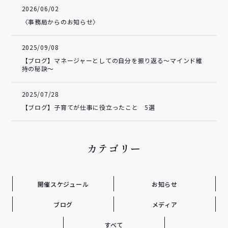
2026/06/02
〈事務局からのお知らせ〉
2025/09/08
【ブログ】マネージャーとしての自分を振り返る～マインド維
持の秘訣～
2025/07/28
【ブログ】子育てが仕事に役立ったこと 5選
カテゴリー
開催スケジュール
お知らせ
ブログ
メディア
すべて