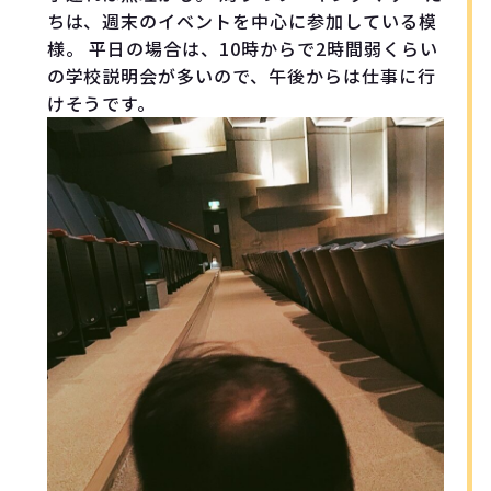
ちは、週末のイベントを中心に参加している模
様。 平日の場合は、10時からで2時間弱くらい
の学校説明会が多いので、午後からは仕事に行
けそうです。