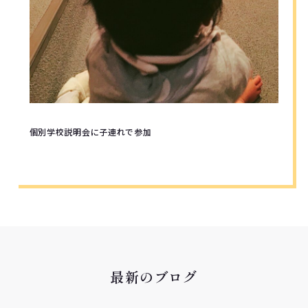
個別学校説明会に子連れで参加
最新のブログ