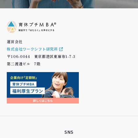
運営会社
株式会社ワークシフト研究所
〒106-0044 東京都港区東麻布1-7-3
第二渡邊ビル 7階
SNS