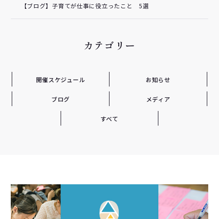
【ブログ】子育てが仕事に役立ったこと 5選
カテゴリー
開催スケジュール
お知らせ
ブログ
メディア
すべて