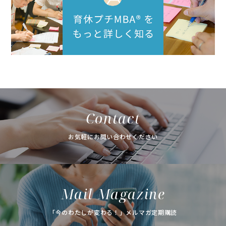
Contact
お気軽にお問い合わせください
Mail Magazine
「今のわたしが変わる！」メルマガ定期購読