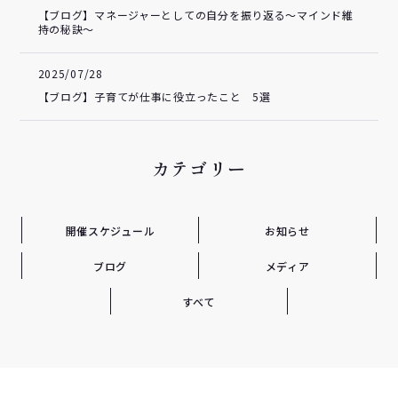
【ブログ】マネージャーとしての自分を振り返る～マインド維
持の秘訣～
2025/07/28
【ブログ】子育てが仕事に役立ったこと 5選
カテゴリー
開催スケジュール
お知らせ
ブログ
メディア
すべて