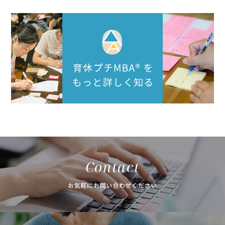
Contact
お気軽にお問い合わせください