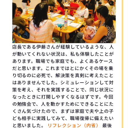
店長である伊藤さんが経験しているような、人
が動いてくれない状況は、私も体験したことが
あります。職場でも家庭でも、よくあるケース
だと思います。これまではとにかくその場を乗
り切るのに必死で、解決策を真剣に考えたこと
はありませんでした。シミュレーションして対
策を考え、それを実践することで、同じ状況に
なったときに打開しやすくなるはずです。今回
の勉強会で、人を動かすためにできることにた
くさん気づけたので、まずは家庭で夫や上の子
ども相手に実践してみて、職場復帰に備えたい
と思いました。
リフレクション（内省）
最後