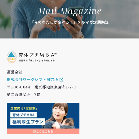
Mail Magazine
「今のわたしが変わる！」メルマガ定期購読
運営会社
株式会社ワークシフト研究所
〒106-0044 東京都港区東麻布1-7-3
第二渡邊ビル 7階