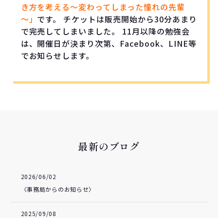
き方を考える～変わってしまった憧れの先輩
～」
です。 チケットは販売開始から30分あまり
で完売してしまいました。 11月以降の勉強会
は、開催日が決まり次第、Facebook、LINE等
でお知らせします。
最新のブログ
2026/06/02
〈事務局からのお知らせ〉
2025/09/08