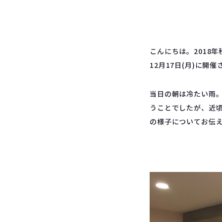
こんにちは。2018
12月17日(月)に
当日の朝は冷たい雨。
うことでしたが、近
の様子についてお伝