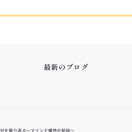
最新のブログ
自分を振り返る～マインド維持の秘訣～