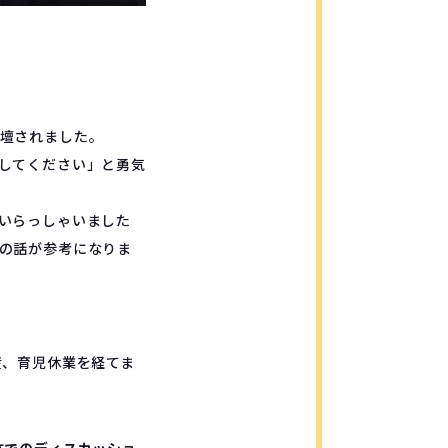
壇されました。
してください」と勇気
いらっしゃいました
の話が参考になりま
産、育児休業を経てま