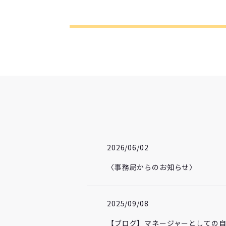
2026/06/02
〈事務局からのお知らせ〉
2025/09/08
【ブログ】マネージャーとしての