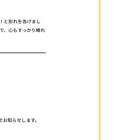
！と別れを告げまし
で、心もすっかり晴れ
でお知らせします。