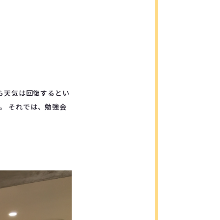
から天気は回復するとい
。 それでは、勉強会