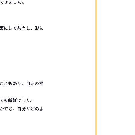
できました。
葉にして共有し、形に
こともあり、自身の働
ても新鮮
でした。
ができ、自分がどのよ