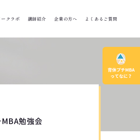
ワークラボ
講師紹介
企業の方へ
よくあるご質問
MBA勉強会