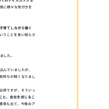
体でのディスカッショ
見に様々な気付きを
子育てしながら働く
いうことを思い知らさ
ました。
込んでいましたが、
気持ちが軽くなりまし
必須ですが、そういっ
こと、会社を信じるこ
意見も出て、今後のア