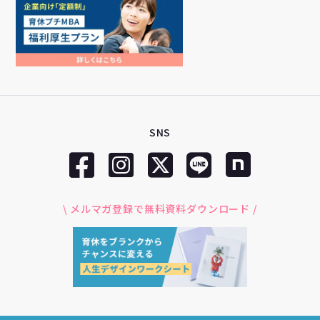
SNS
\ メルマガ登録で無料資料ダウンロード /