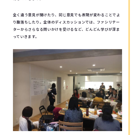
全く違う意見が聞けたり、同じ意見でも表現が変わることでよ
り腹落ちしたり。全体のディスカッションでは、ファシリテー
ターからさらなる問いかけを受けるなど、どんどん学びが深ま
っていきます。