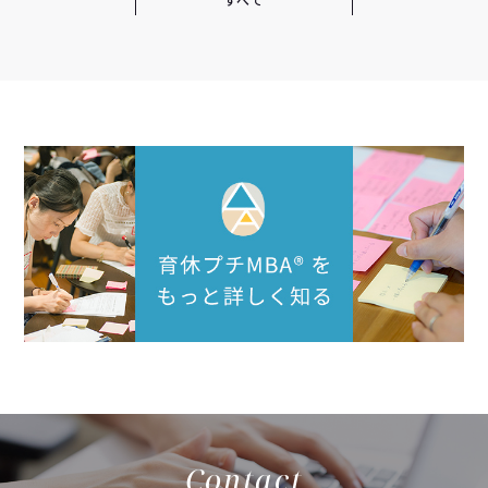
Contact