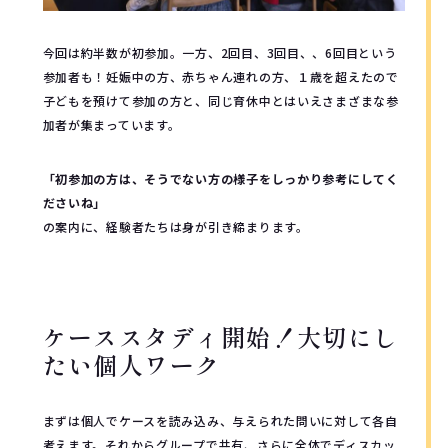
今回は約半数が初参加。一方、2回目、3回目、、6回目という
参加者も！妊娠中の方、赤ちゃん連れの方、１歳を超えたので
子どもを預けて参加の方と、同じ育休中とはいえさまざまな参
加者が集まっています。
「初参加の方は、そうでない方の様子をしっかり参考にしてく
ださいね」
の案内に、経験者たちは身が引き締まります。
ケーススタディ開始！大切にし
たい個人ワーク
まずは個人でケースを読み込み、与えられた問いに対して各自
考えます。それからグループで共有、さらに全体でディスカッ