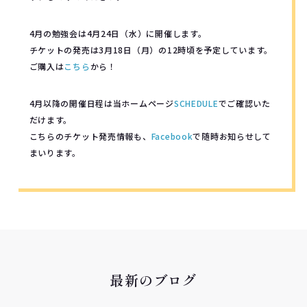
4月の勉強会は4月24日（水）に開催します。
チケットの発売は3月18日（月）の12時頃を予定しています。
ご購入は
こちら
から！
4月以降の開催日程は当ホームページ
SCHEDULE
でご確認いた
だけます。
こちらのチケット発売情報も、
Facebook
で随時お知らせして
まいります。
最新のブログ