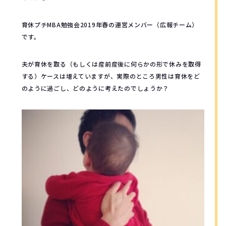
育休プチMBA勉強会2019年春の運営メンバー（広報チーム）
です。
夫が育休を取る（もしくは産前産後に何らかの形で休みを取得
する）ケースは増えていますが、実際のところ男性は育休をど
のように過ごし、どのように考えたのでしょうか？