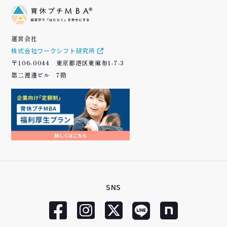
運営会社
株式会社ワークシフト研究所
〒106-0044 東京都港区東麻布1-7-3
第二渡邊ビル 7階
SNS