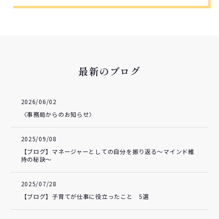
最新のブログ
2026/06/02
〈事務局からのお知らせ〉
2025/09/08
【ブログ】マネージャーとしての自分を振り返る～マインド維
持の秘訣～
2025/07/28
【ブログ】子育てが仕事に役立ったこと 5選