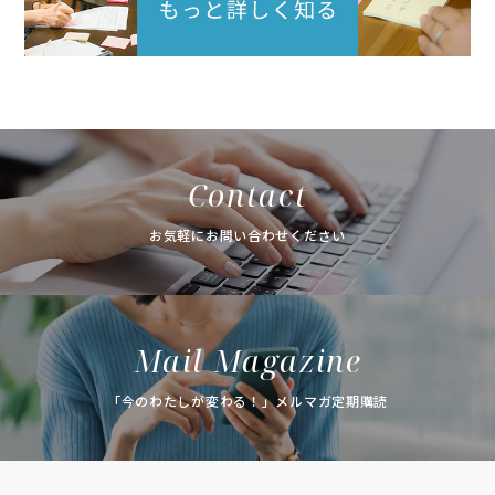
Contact
お気軽にお問い合わせください
Mail Magazine
「今のわたしが変わる！」メルマガ定期購読