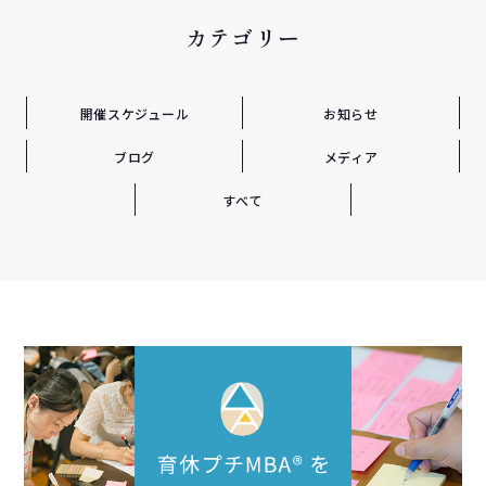
カテゴリー
開催スケジュール
お知らせ
ブログ
メディア
すべて