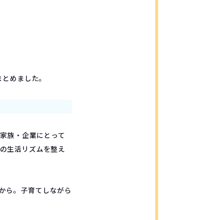
まとめました。
・家族・企業にとって
の生活リズムを整え
たから。子育てしながら