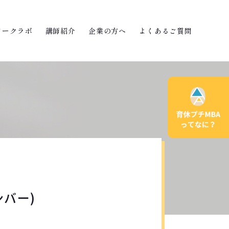
ワークラボ
講師紹介
企業の方へ
よくあるご質問
ンバー)