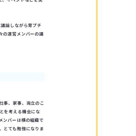
に議論しながら育プチ
々の運営メンバーの議
、仕事、家事、両立のこ
とを考える機会にな
メンバーは横の組織で
、とても勉強になりま