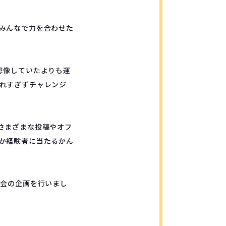
ムみんなで力を合わせた
想像していたよりも運
れすぎずチャレンジ
さまざまな投稿やオフ
か経験者に当たるかん
フ会の企画を行いまし