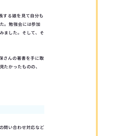
長する娘を見て自分も
た。勉強会には参加
みました。そして、そ
国保さんの著書を手に取
見たかったものの、
らの問い合わせ対応など