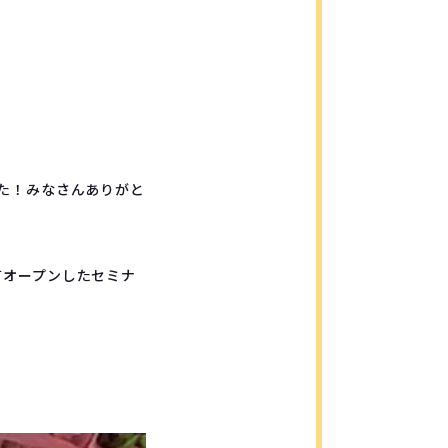
た！みなさんありがと
てオープンしたセミナ