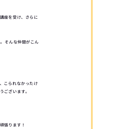
講座を受け、さらに
間。そんな仲間がこん
、こられなかったけ
うございます。
頑張ります！