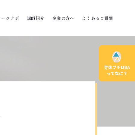
ワークラボ
講師紹介
企業の方へ
よくあるご質問
ト