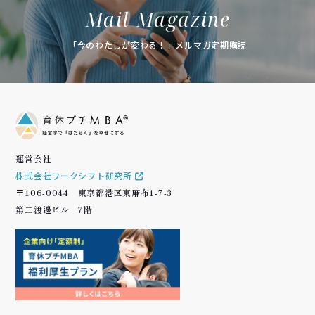
Mail Magazine
「今のわたしが変わる！」メルマガ定期購読
運営会社
株式会社ワークシフト研究所
〒106-0044 東京都港区東麻布1-7-3
第二渡邊ビル 7階