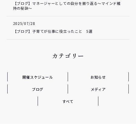
【ブログ】マネージャーとしての自分を振り返る～マインド維
持の秘訣～
2025/07/28
【ブログ】子育てが仕事に役立ったこと 5選
カテゴリー
開催スケジュール
お知らせ
ブログ
メディア
すべて