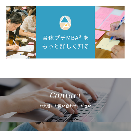
Contact
お気軽にお問い合わせください