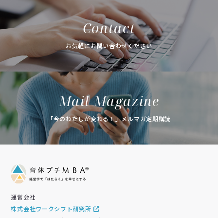
Contact
お気軽にお問い合わせください
Mail Magazine
「今のわたしが変わる！」メルマガ定期購読
運営会社
株式会社ワークシフト研究所