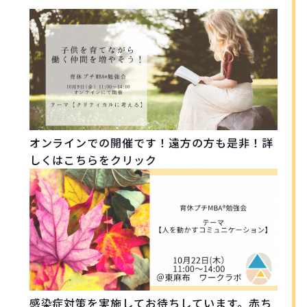
オンラインでの開催です！遠方の方も是非！詳
しくはこちらをクリック
感染症対策を実施してお待ちしています。赤ち