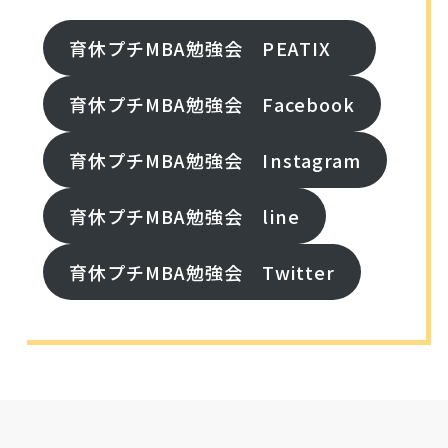
育休プチMBA勉強会 PEATIX
育休プチMBA勉強会 Facebook
育休プチMBA勉強会 Instagram
育休プチMBA勉強会 line
育休プチMBA勉強会 Twitter