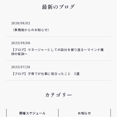
最新のブログ
2026/06/02
〈事務局からのお知らせ〉
2025/09/08
【ブログ】マネージャーとしての自分を振り返る～マインド維
持の秘訣～
2025/07/28
【ブログ】子育てが仕事に役立ったこと 5選
カテゴリー
開催スケジュール
お知らせ