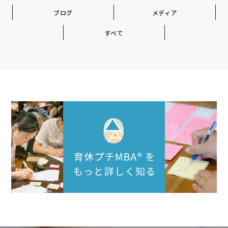
ブログ
メディア
すべて