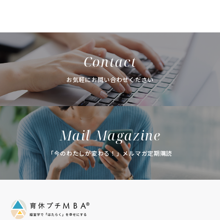
Contact
お気軽にお問い合わせください
Mail Magazine
「今のわたしが変わる！」メルマガ定期購読