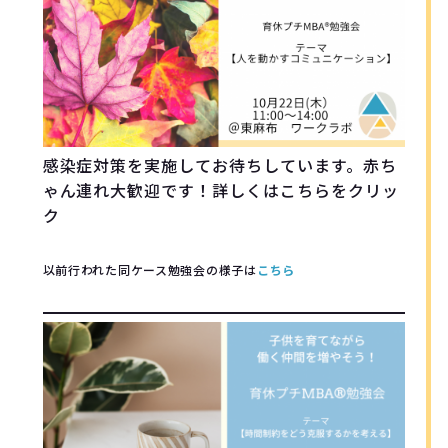
感染症対策を実施してお待ちしています。赤ち
ゃん連れ大歓迎です！詳しくはこちらをクリッ
ク
以前行われた同ケース勉強会の様子は
こちら