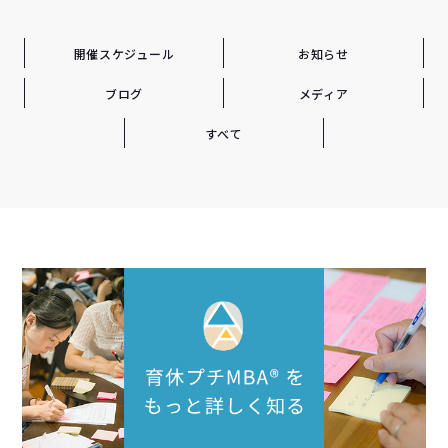
開催スケジュール
お知らせ
ブログ
メディア
すべて