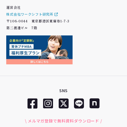
運営会社
株式会社ワークシフト研究所
〒106-0044 東京都港区東麻布1-7-3
第二渡邊ビル 7階
SNS
\ メルマガ登録で無料資料ダウンロード /