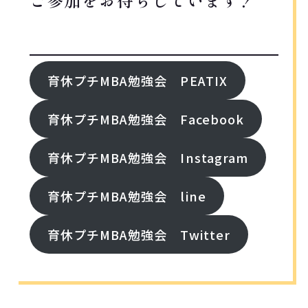
FORROW ME!
育休プチMBA勉強会 PEATIX
育休プチMBA勉強会 Facebook
育休プチMBA勉強会 Instagram
育休プチMBA勉強会 line
育休プチMBA勉強会 Twitter