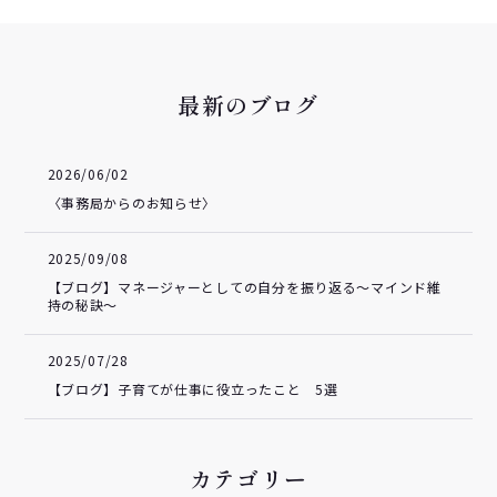
最新のブログ
2026/06/02
〈事務局からのお知らせ〉
2025/09/08
【ブログ】マネージャーとしての自分を振り返る～マインド維
持の秘訣～
2025/07/28
【ブログ】子育てが仕事に役立ったこと 5選
カテゴリー