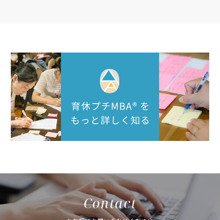
Contact