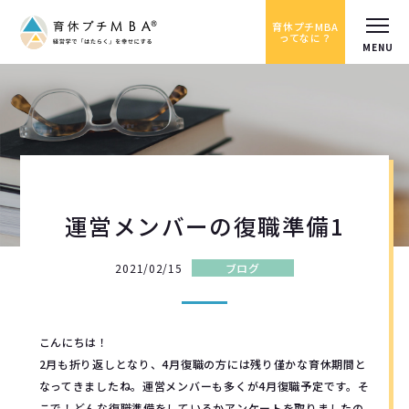
育休プチMBA
ってなに？
運営メンバーの復職準備1
2021/02/15
ブログ
こんにちは！
2月も折り返しとなり、4月復職の方には残り僅かな育休期間と
なってきましたね。運営メンバーも多くが4月復職予定です。そ
こで！どんな復職準備をしているかアンケートを取りましたの