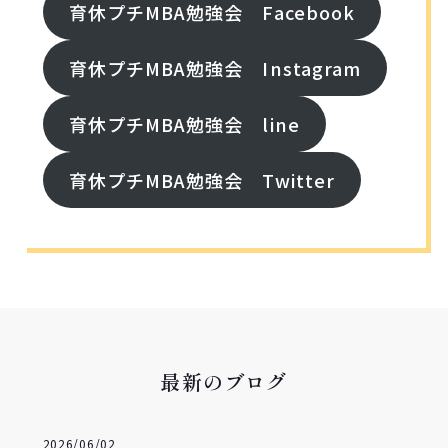
育休プチMBA勉強会 Facebook
育休プチMBA勉強会 Instagram
育休プチMBA勉強会 line
育休プチMBA勉強会 Twitter
最新のブログ
2026/06/02