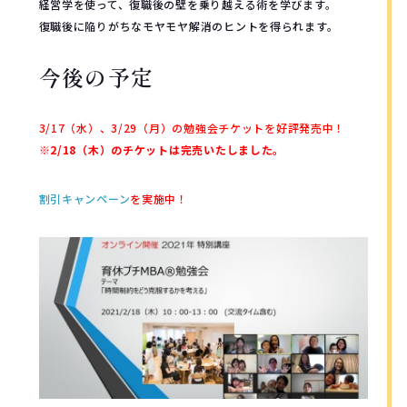
経営学を使って、復職後の壁を乗り越える術を学びます。
復職後に陥りがちなモヤモヤ解消のヒントを得られます。
今後の予定
3/17（水）、3/29（月）の勉強会チケットを好評発売中！
※
2/18（木）のチケットは完売いたしました。
割引キャンペーン
を実施中！