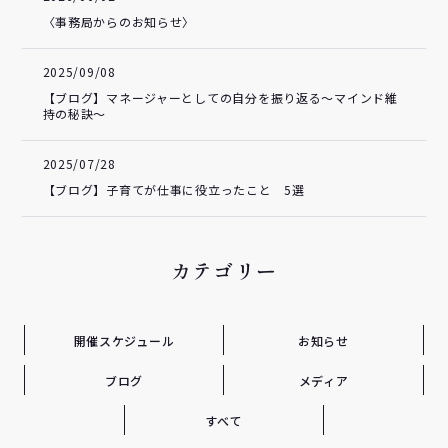
〈事務局からのお知らせ〉
2025/09/08
【ブログ】マネージャーとしての自分を振り返る～マインド維
持の秘訣～
2025/07/28
【ブログ】子育てが仕事に役立ったこと 5選
カテゴリー
開催スケジュール
お知らせ
ブログ
メディア
すべて