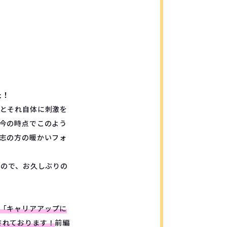
た！
とそれ自体に刺激を
今の時点でこのよう
志の方の暖かいフォ
す
ので、お久しぶりの
「キャリアアップに
されております！
前編