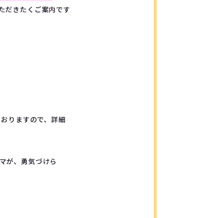
ただきたくご案内です
ておりますので、詳細
マが、勇気づけら