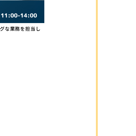
グな業務を担当し