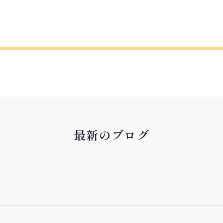
最新のブログ