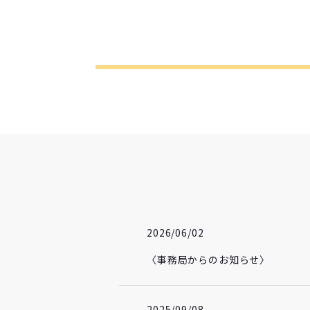
2026/06/02
〈事務局からのお知らせ〉
2025/09/08