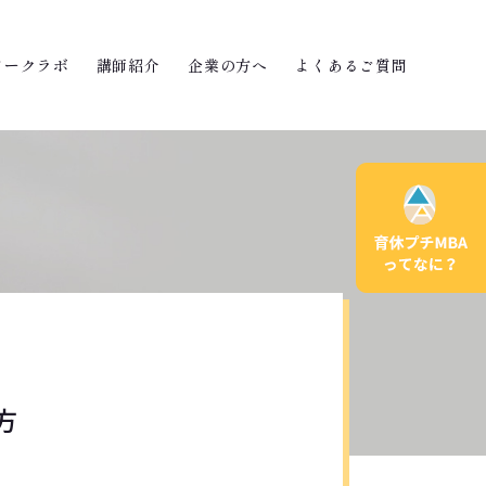
ワークラボ
講師紹介
企業の方へ
よくあるご質問
方