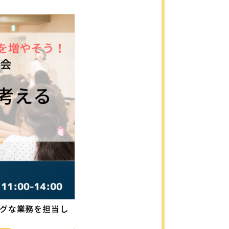
グな業務を担当し