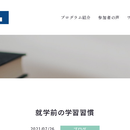
プログラム紹介
参加者の声
就学前の学習習慣
2021/07/26
ブログ