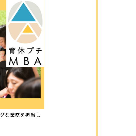
グな業務を担当し