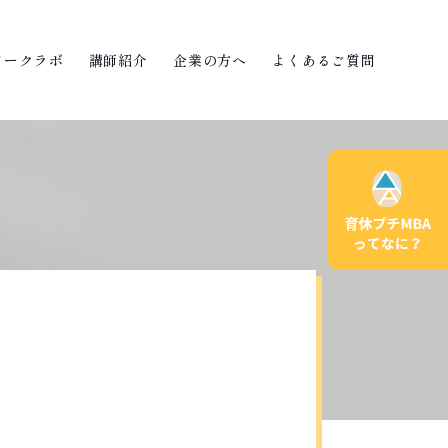
ワークラボ
講師紹介
企業の方へ
よくあるご質問