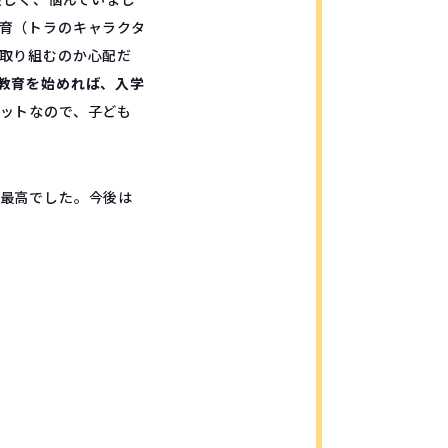
育（トラのキャラクタ
取り組むのか心配だ
教育を始めれば、入学
ットなので、子ども
最高でした。今後は