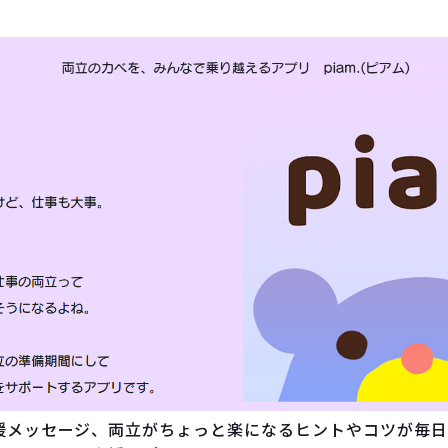
援メッセージ、両立がちょっと楽になるヒントやコツが毎日