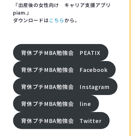
『出産後の女性向け キャリア支援アプリ
piam.』
ダウンロードは
こちら
から。
FOllOW ME!
育休プチMBA勉強会 PEATIX
育休プチMBA勉強会 Facebook
育休プチMBA勉強会 Instagram
育休プチMBA勉強会 line
育休プチMBA勉強会 Twitter