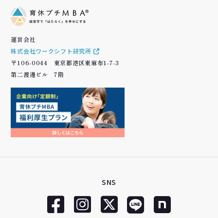
運営会社
株式会社ワークシフト研究所
〒106-0044 東京都港区東麻布1-7-3
第二渡邊ビル 7階
SNS