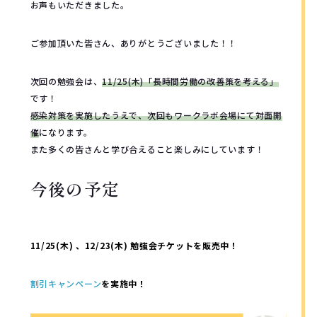
お声もいただきました。
ご参加頂いた皆さん、ありがとうございました！！
次回の勉強会は、
11/25(木)「長時間労働の改善策を考える」
です！
感染対策を実施したうえで、次回もワークラボ会場にて対面開
催
になります。
また多くの皆さんと学び合えること楽しみにしています！
今後の予定
11/25(木) 、12/23(木) 勉強会チケットを販売中！
割引キャンペーン
を実施中！