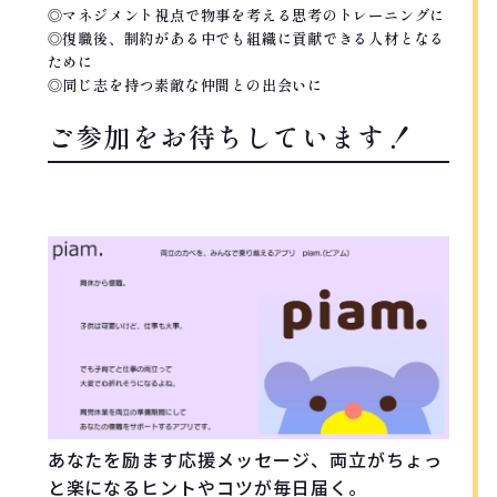
◎マネジメント視点で物事を考える思考のトレーニングに
◎復職後、制約がある中でも組織に貢献できる人材となる
ために
◎同じ志を持つ素敵な仲間との出会いに
ご参加をお待ちしています！
RECOMMEND!!
あなたを励ます応援メッセージ、両立がちょっ
と楽になるヒントやコツが毎日届く。