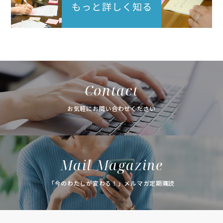
Contact
お気軽にお問い合わせください
Mail Magazine
「今のわたしが変わる！」メルマガ定期購読