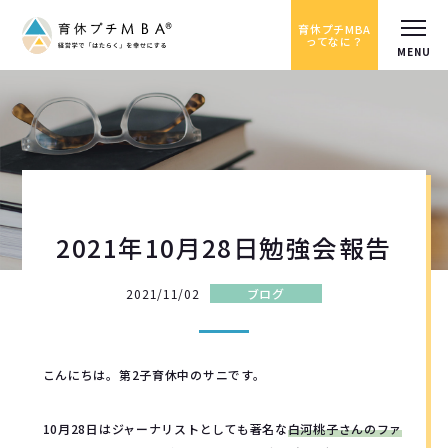
育休プチMBA
ってなに？
2021年10月28日勉強会報告
2021/11/02
ブログ
こんにちは。第2子育休中のサニです。
10月28日はジャーナリストとしても著名な
白河桃子さんのファ