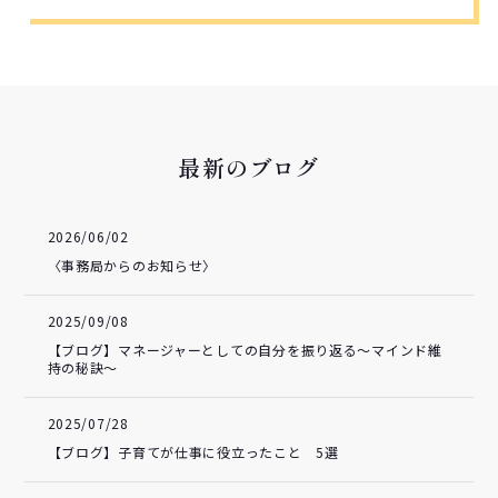
最新のブログ
2026/06/02
〈事務局からのお知らせ〉
2025/09/08
【ブログ】マネージャーとしての自分を振り返る～マインド維
持の秘訣～
2025/07/28
【ブログ】子育てが仕事に役立ったこと 5選