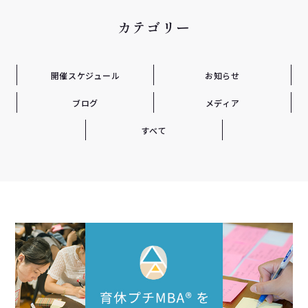
カテゴリー
開催スケジュール
お知らせ
ブログ
メディア
すべて