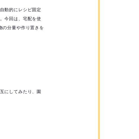
自動的にレシピ固定
。今回は、宅配を使
物の分量や作り置きを
互にしてみたり、園