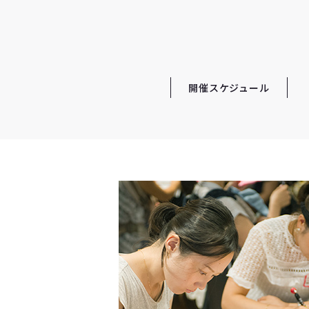
開催スケジュール