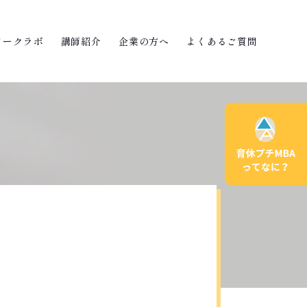
ワークラボ
講師紹介
企業の方へ
よくあるご質問
？