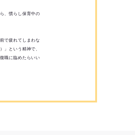
ら、慣らし保育中の
前で疲れてしまわな
）」という精神で、
復職に臨めたらいい