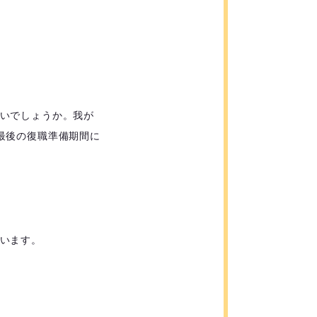
いでしょうか。我が
最後の復職準備期間に
います。