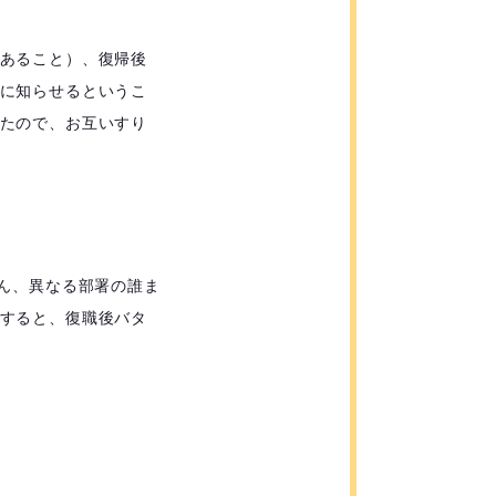
あること）、復帰後
に知らせるというこ
たので、お互いすり
ん、異なる部署の誰ま
すると、復職後バタ