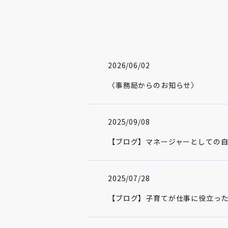
2026/06/02
〈事務局からのお知らせ〉
2025/09/08
【ブログ】マネージャーとしての
2025/07/28
【ブログ】子育てが仕事に役立った