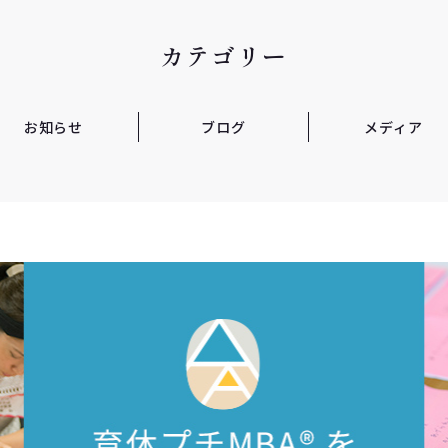
カテゴリー
お知らせ
ブログ
メディア