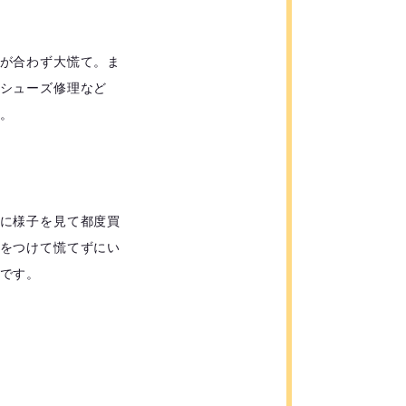
が合わず大慌て。ま
シューズ修理など
。
に様子を見て都度買
をつけて慌てずにい
です。