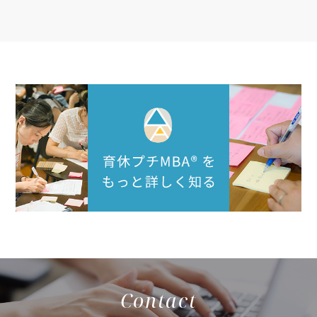
Contact