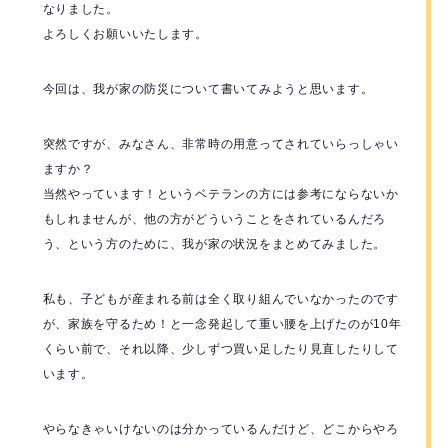
なりました。
よろしくお願いいたします。
今回は、我が家の防災について書いてみようと思います。
突然ですが、みなさん、非常時の用意ってされていらっしゃい
ますか？
当然やっています！というベテランの方には参考にならないか
もしれませんが、他の方がどういうことをされているんだろ
う、という方のために、我が家の状況をまとめてみました。
私も、子どもが産まれる前は全く取り組んでいなかったのです
が、家族を守るため！と一念発起して重い腰を上げたのが10年
くらい前で、それ以降、少しずつ買い足したり見直したりして
います。
やらなきゃいけないのは分かっているんだけど、どこからやろ