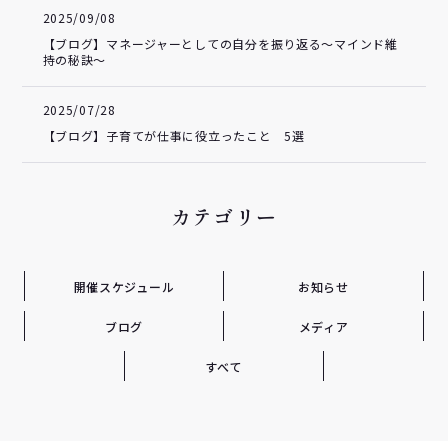
2025/09/08
【ブログ】マネージャーとしての自分を振り返る～マインド維
持の秘訣～
2025/07/28
【ブログ】子育てが仕事に役立ったこと 5選
カテゴリー
開催スケジュール
お知らせ
ブログ
メディア
すべて