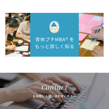
Contact
お気軽にお問い合わせください