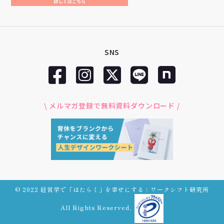
SNS
\ メルマガ登録で無料資料ダウンロード /
© 2022 経営学で「はたらく」を幸せにする：ワークシフト研究所
All Rights Reserved.