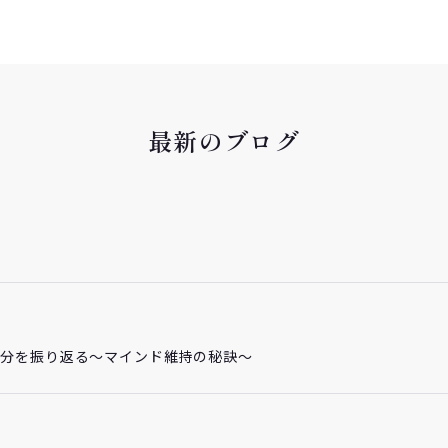
最新のブログ
自分を振り返る～マインド維持の秘訣～