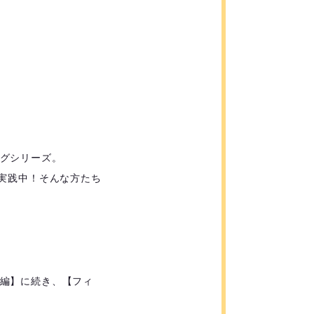
グシリーズ。
実践中！そんな方たち
編】に続き、【フィ