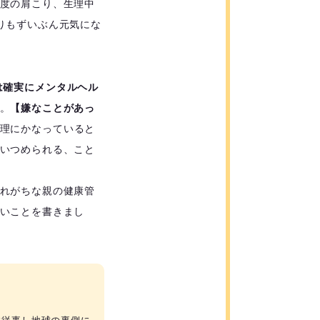
度の肩こり、生理中
りもずいぶん元気にな
は確実にメンタルヘル
。
【嫌なことがあっ
理にかなっていると
いつめられる、こと
れがちな親の健康管
いことを書きまし