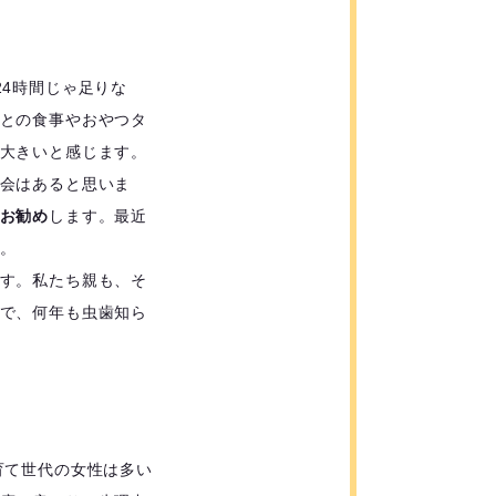
4時間じゃ足りな
との食事やおやつタ
大きいと感じます。
会はあると思いま
お勧め
します。最近
。
す。私たち親も、そ
で、何年も虫歯知ら
育て世代の女性は多い