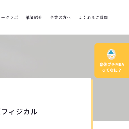
ワークラボ
講師紹介
企業の方へ
よくあるご質問
（フィジカル