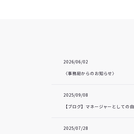
2026/06/02
〈事務局からのお知らせ〉
2025/09/08
【ブログ】マネージャーとしての
2025/07/28