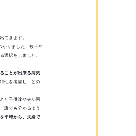
出てきます。
つかりました。数十年
る選択をしました。
ることが出来る病気
特性を考慮し、どの
れた子供達や夫が困
（誰でも分かるよう
を平時から、夫婦で