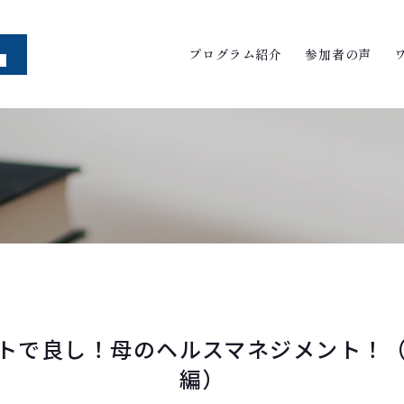
プログラム紹介
参加者の声
トで良し！母のヘルスマネジメント！
編）